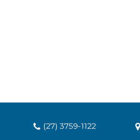
(27) 3759-1122