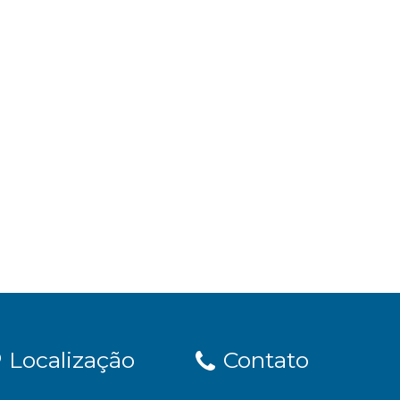
Localização
Contato