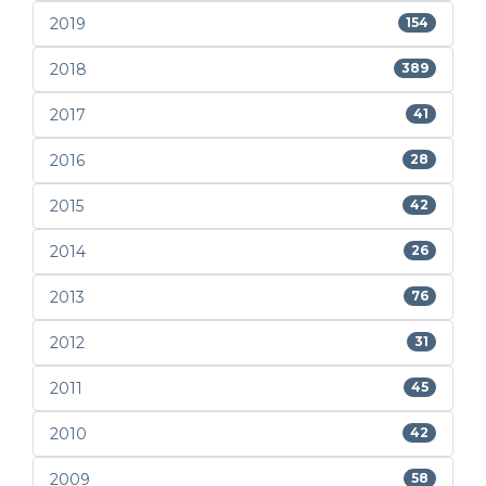
2019
154
2018
389
2017
41
2016
28
2015
42
2014
26
2013
76
2012
31
2011
45
2010
42
2009
58