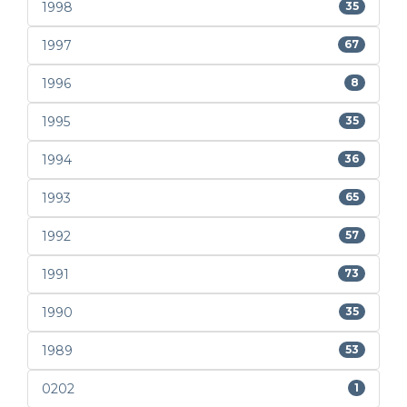
1998
35
1997
67
1996
8
1995
35
1994
36
1993
65
1992
57
1991
73
1990
35
1989
53
0202
1