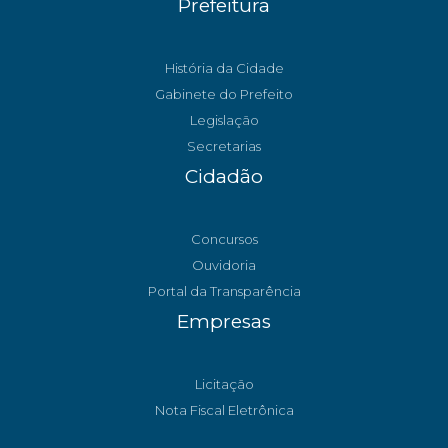
Prefeitura
História da Cidade
Gabinete do Prefeito
Legislação
Secretarias
Cidadão
Concursos
Ouvidoria
Portal da Transparência
Empresas
Licitação
Nota Fiscal Eletrônica