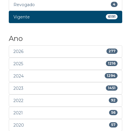
Revogado
4
Vigente
6191
Ano
2026
277
2025
1216
2024
1294
2023
1451
2022
92
2021
56
2020
57