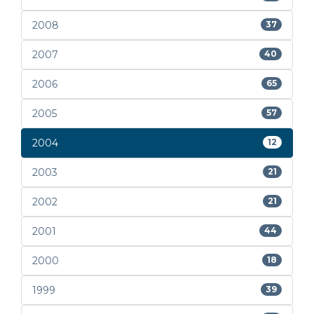
2008
37
2007
40
2006
65
2005
57
2004
12
2003
21
2002
21
2001
44
2000
18
1999
39