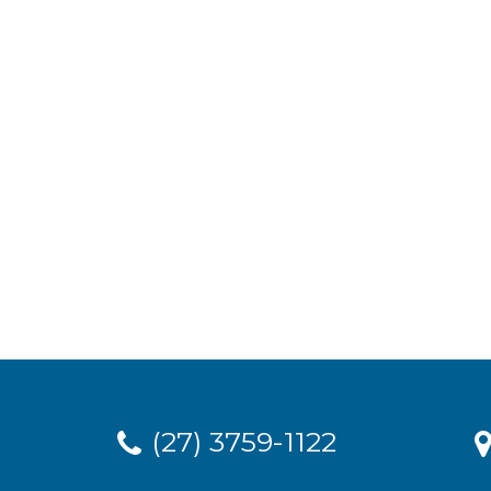
(27) 3759-1122