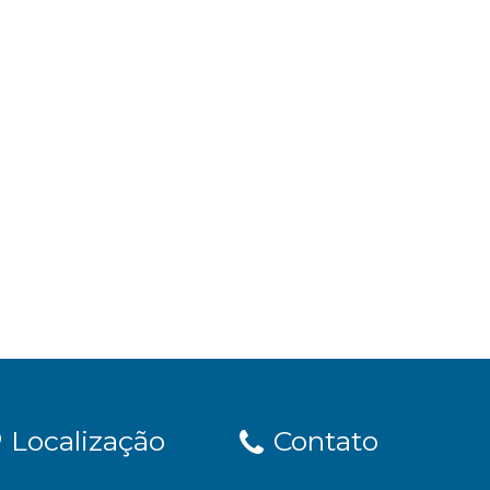
Localização
Contato