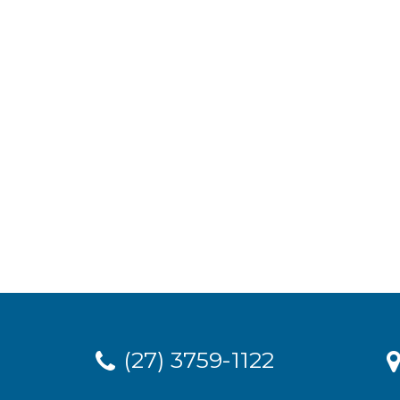
(27) 3759-1122