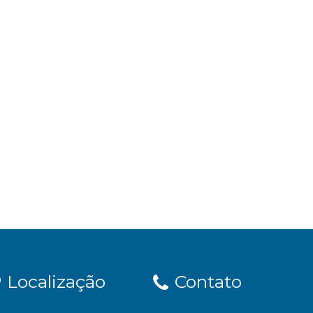
Localização
Contato