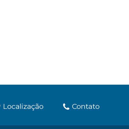
Localização
Contato