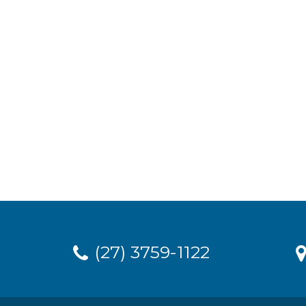
(27) 3759-1122