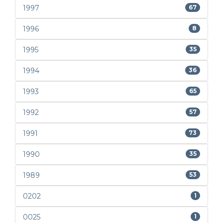
1997
67
1996
8
1995
35
1994
36
1993
65
1992
57
1991
73
1990
35
1989
53
0202
1
0025
1