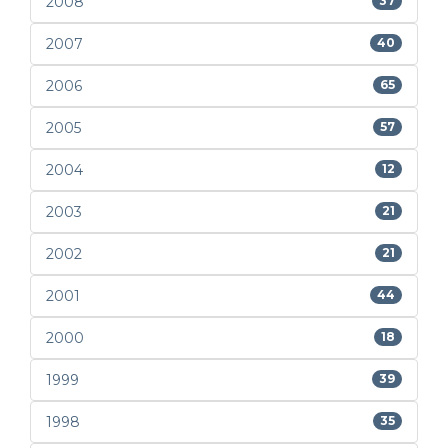
2008
37
2007
40
2006
65
2005
57
2004
12
2003
21
2002
21
2001
44
2000
18
1999
39
1998
35