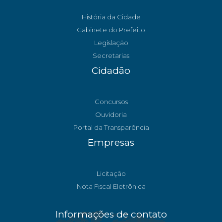
História da Cidade
Gabinete do Prefeito
Legislação
Secretarias
Cidadão
Concursos
Ouvidoria
Portal da Transparência
Empresas
Licitação
Nota Fiscal Eletrônica
Informações de contato