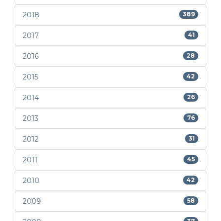
2018
389
2017
41
2016
28
2015
42
2014
26
2013
76
2012
31
2011
45
2010
42
2009
58