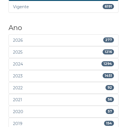
Vigente
6191
Ano
2026
277
2025
1216
2024
1294
2023
1451
2022
92
2021
56
2020
57
2019
154