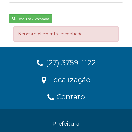
Pesquisa Avançada
Nenhum elemento encontrado.
(27) 3759-1122
Localização
Contato
Prefeitura