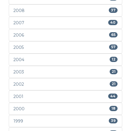
2008
37
2007
40
2006
65
2005
57
2004
12
2003
21
2002
21
2001
44
2000
18
1999
39