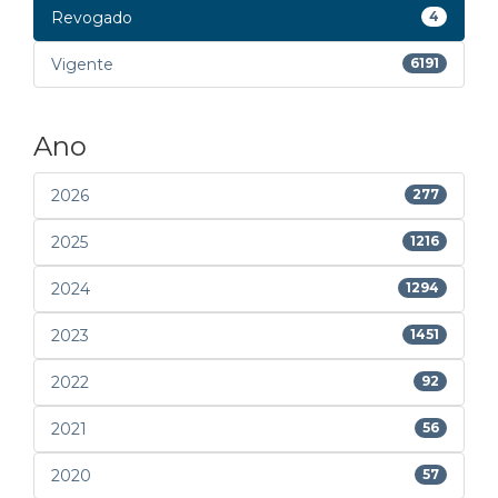
Revogado
4
Vigente
6191
Ano
2026
277
2025
1216
2024
1294
2023
1451
2022
92
2021
56
2020
57