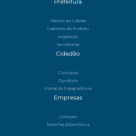
Prefeitura
História da Cidade
Gabinete do Prefeito
Legislação
Secretarias
Cidadão
Concursos
Ouvidoria
Portal da Transparência
Empresas
Licitação
Nota Fiscal Eletrônica