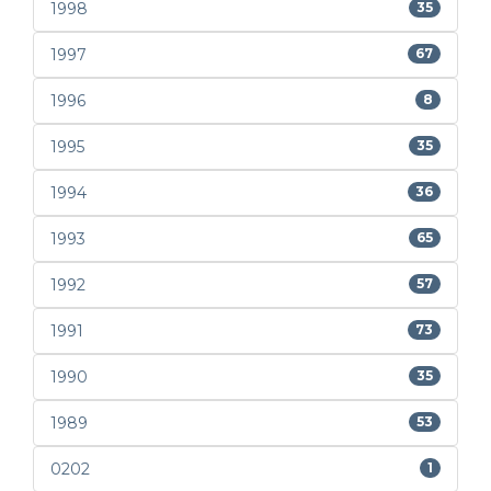
1998
35
1997
67
1996
8
1995
35
1994
36
1993
65
1992
57
1991
73
1990
35
1989
53
0202
1