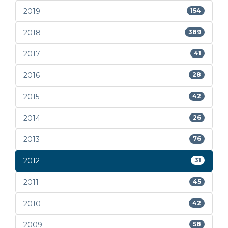
2019
154
2018
389
2017
41
2016
28
2015
42
2014
26
2013
76
2012
31
2011
45
2010
42
2009
58