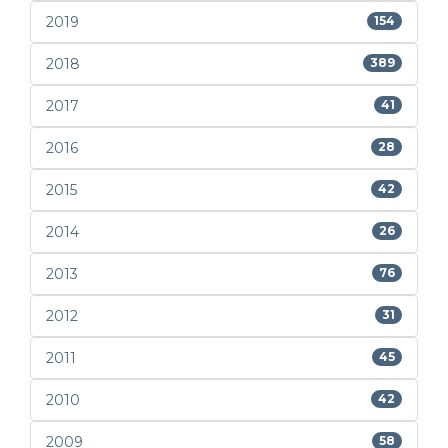
2019
154
2018
389
2017
41
2016
28
2015
42
2014
26
2013
76
2012
31
2011
45
2010
42
2009
58