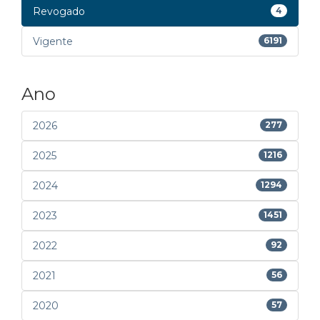
Revogado
4
Vigente
6191
Ano
2026
277
2025
1216
2024
1294
2023
1451
2022
92
2021
56
2020
57