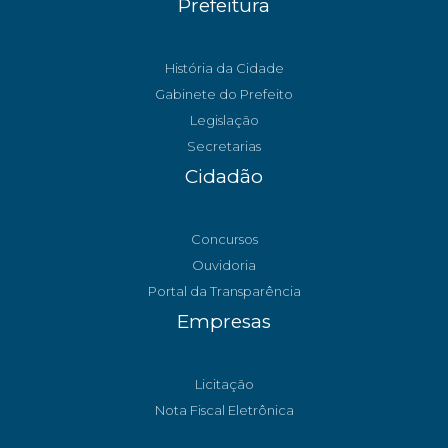
Prefeitura
História da Cidade
Gabinete do Prefeito
Legislação
Secretarias
Cidadão
Concursos
Ouvidoria
Portal da Transparência
Empresas
Licitação
Nota Fiscal Eletrônica