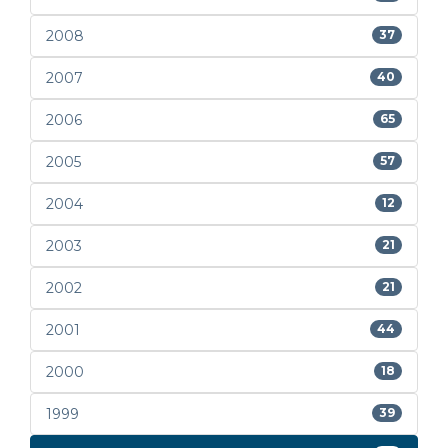
2008
37
2007
40
2006
65
2005
57
2004
12
2003
21
2002
21
2001
44
2000
18
1999
39