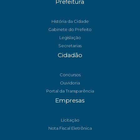
Prefeitura
História da Cidade
Gabinete do Prefeito
Legislação
Secretarias
Cidadão
Concursos
Ouvidoria
Portal da Transparência
Empresas
Licitação
Nota Fiscal Eletrônica