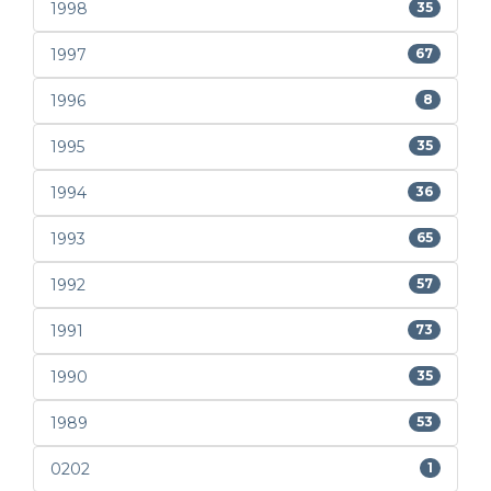
1998
35
1997
67
1996
8
1995
35
1994
36
1993
65
1992
57
1991
73
1990
35
1989
53
0202
1