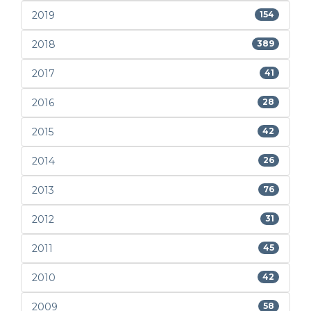
2019
154
2018
389
2017
41
2016
28
2015
42
2014
26
2013
76
2012
31
2011
45
2010
42
2009
58