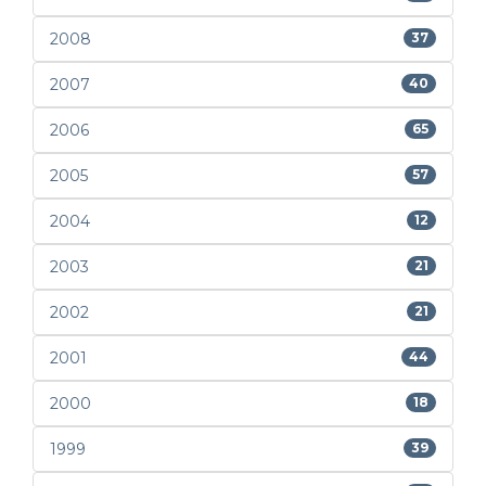
2008
37
2007
40
2006
65
2005
57
2004
12
2003
21
2002
21
2001
44
2000
18
1999
39