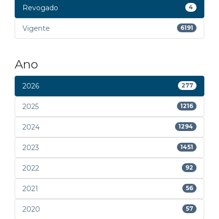
Revogado
4
Vigente
6191
Ano
2026
277
2025
1216
2024
1294
2023
1451
2022
92
2021
56
2020
57