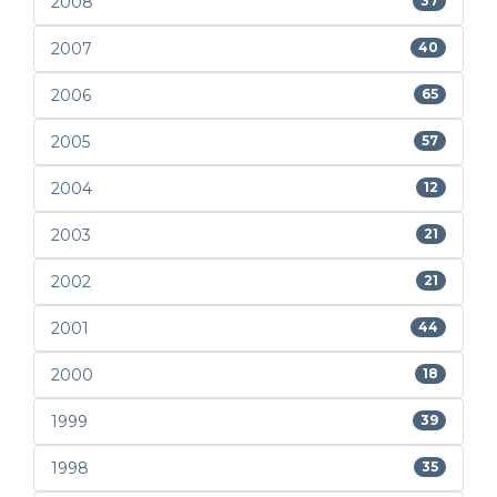
2008
37
2007
40
2006
65
2005
57
2004
12
2003
21
2002
21
2001
44
2000
18
1999
39
1998
35