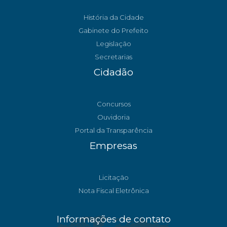
História da Cidade
Gabinete do Prefeito
Legislação
Secretarias
Cidadão
Concursos
Ouvidoria
Portal da Transparência
Empresas
Licitação
Nota Fiscal Eletrônica
Informações de contato