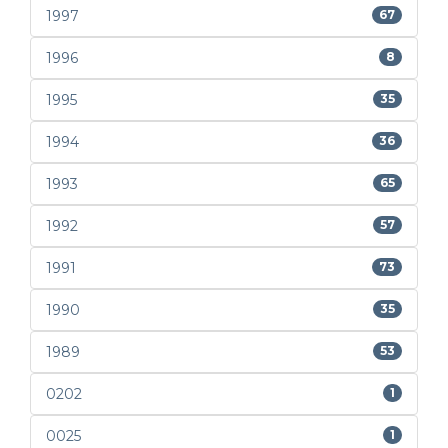
1997
67
1996
8
1995
35
1994
36
1993
65
1992
57
1991
73
1990
35
1989
53
0202
1
0025
1