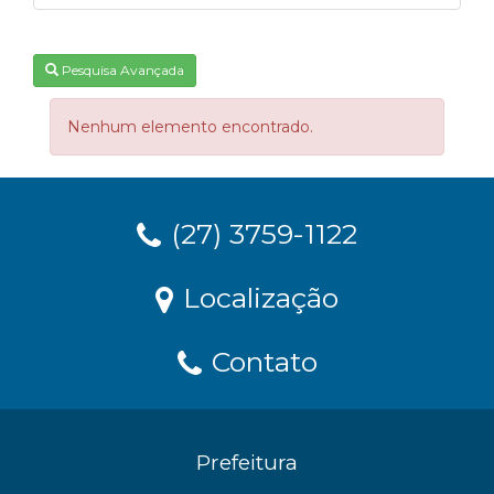
Pesquisa Avançada
Nenhum elemento encontrado.
(27) 3759-1122
Localização
Contato
Prefeitura