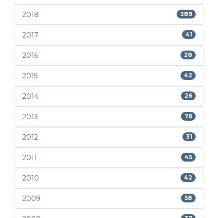
2018
389
2017
41
2016
28
2015
42
2014
26
2013
76
2012
31
2011
45
2010
42
2009
58