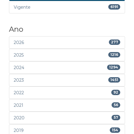
Vigente
6191
Ano
2026
277
2025
1216
2024
1294
2023
1451
2022
92
2021
56
2020
57
2019
154