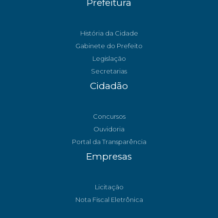
Prefeitura
História da Cidade
Gabinete do Prefeito
Legislação
Secretarias
Cidadão
Concursos
Ouvidoria
Portal da Transparência
Empresas
Licitação
Nota Fiscal Eletrônica