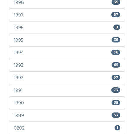
1998
35
1997
67
1996
8
1995
35
1994
36
1993
65
1992
57
1991
73
1990
35
1989
53
0202
1