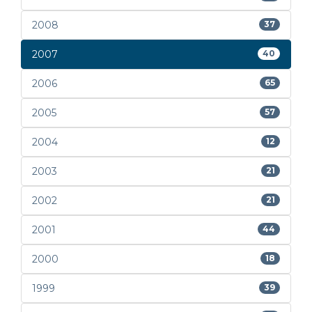
2008
37
2007
40
2006
65
2005
57
2004
12
2003
21
2002
21
2001
44
2000
18
1999
39