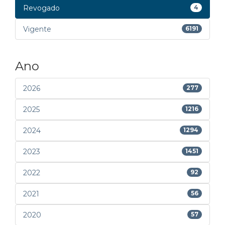
Revogado
4
Vigente
6191
Ano
2026
277
2025
1216
2024
1294
2023
1451
2022
92
2021
56
2020
57