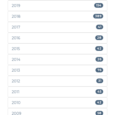
2019
154
2018
389
2017
41
2016
28
2015
42
2014
26
2013
76
2012
31
2011
45
2010
42
2009
58