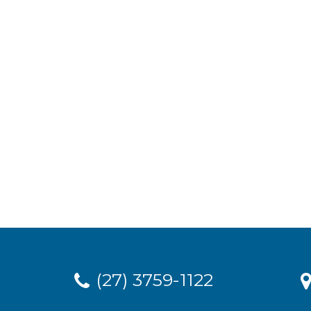
(27) 3759-1122