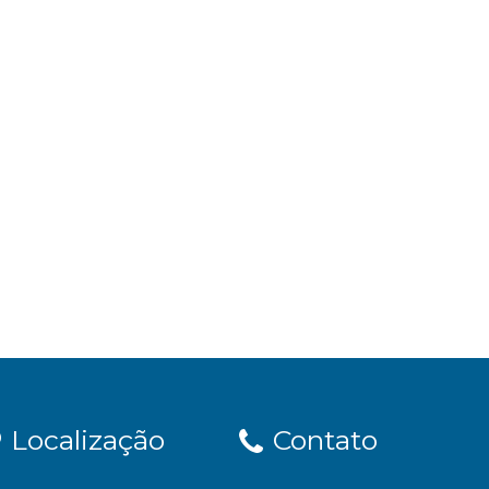
Localização
Contato