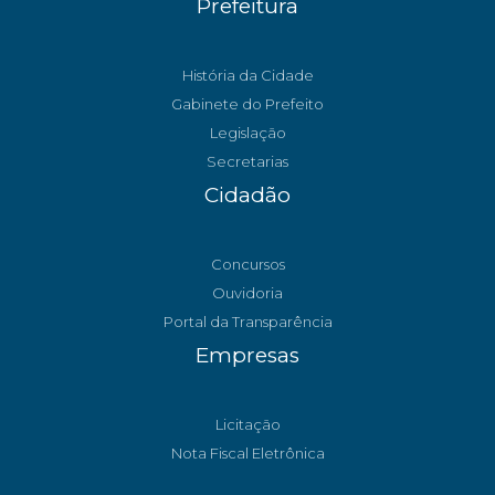
Prefeitura
História da Cidade
Gabinete do Prefeito
Legislação
Secretarias
Cidadão
Concursos
Ouvidoria
Portal da Transparência
Empresas
Licitação
Nota Fiscal Eletrônica