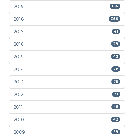
2019
154
2018
389
2017
41
2016
28
2015
42
2014
26
2013
76
2012
31
2011
45
2010
42
2009
58