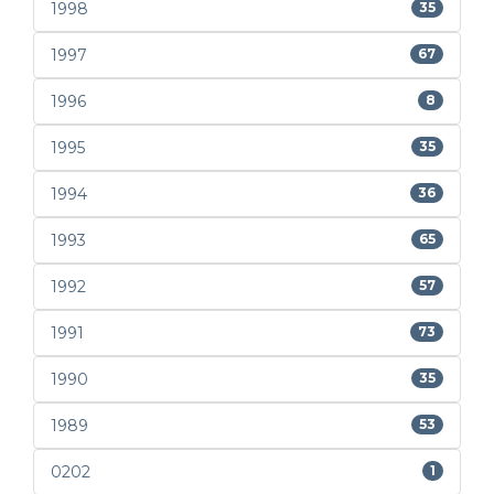
1998
35
1997
67
1996
8
1995
35
1994
36
1993
65
1992
57
1991
73
1990
35
1989
53
0202
1