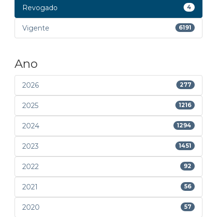
Revogado
4
Vigente
6191
Ano
2026
277
2025
1216
2024
1294
2023
1451
2022
92
2021
56
2020
57