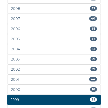
2008
37
2007
40
2006
65
2005
57
2004
12
2003
21
2002
21
2001
44
2000
18
1999
39