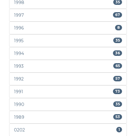
1998
35
1997
67
1996
8
1995
35
1994
36
1993
65
1992
57
1991
73
1990
35
1989
53
0202
1