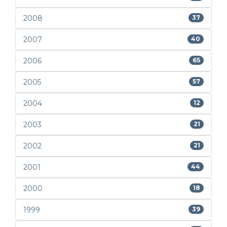
2008
37
2007
40
2006
65
2005
57
2004
12
2003
21
2002
21
2001
44
2000
18
1999
39