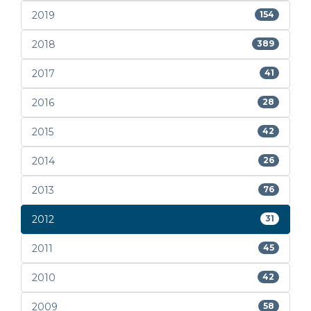
2019
154
2018
389
2017
41
2016
28
2015
42
2014
26
2013
76
2012
31
2011
45
2010
42
2009
58