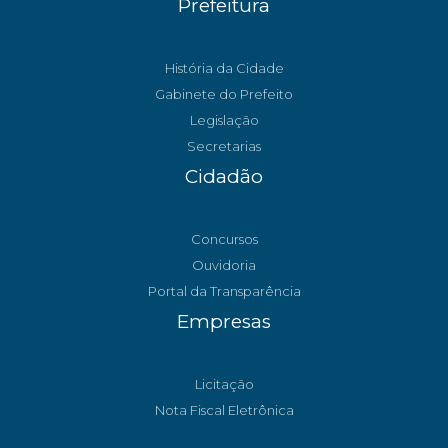
Prefeitura
História da Cidade
Gabinete do Prefeito
Legislação
Secretarias
Cidadão
Concursos
Ouvidoria
Portal da Transparência
Empresas
Licitação
Nota Fiscal Eletrônica