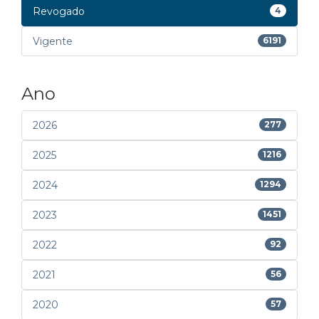
Revogado
4
Vigente
6191
Ano
2026
277
2025
1216
2024
1294
2023
1451
2022
92
2021
56
2020
57