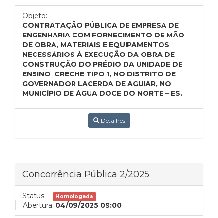
Objeto:
CONTRATAÇÃO PÚBLICA DE EMPRESA DE
ENGENHARIA COM FORNECIMENTO DE MÃO
DE OBRA, MATERIAIS E EQUIPAMENTOS
NECESSÁRIOS À EXECUÇÃO DA OBRA DE
CONSTRUÇÃO DO PRÉDIO DA UNIDADE DE
ENSINO CRECHE TIPO 1, NO DISTRITO DE
GOVERNADOR LACERDA DE AGUIAR, NO
MUNICÍPIO DE ÁGUA DOCE DO NORTE – ES.
Detalhes
Concorrência Pública 2/2025
Status:
Homologada
Abertura:
04/09/2025 09:00