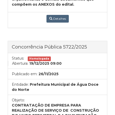
compõem os ANEXOS do edital.
Detalhes
Concorrência Pública 5722/2025
Status:
Homologada
Abertura:
19/12/2025 09:00
Publicado em:
26/11/2025
Entidade:
Prefeitura Municipal de Água Doce
do Norte
Objeto:
CONTRATAÇÃO DE EMPRESA PARA
REALIZAÇÃO DE SERVIÇO DE CONSTRUÇÃO