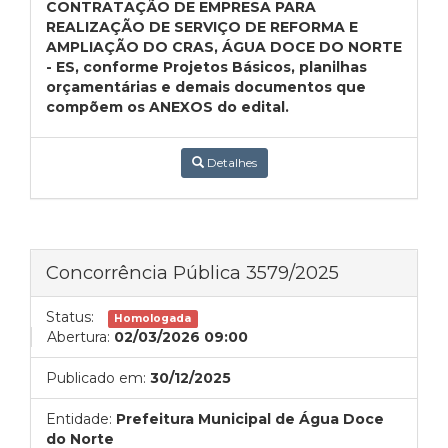
CONTRATAÇÃO DE EMPRESA PARA
REALIZAÇÃO DE SERVIÇO DE REFORMA E
AMPLIAÇÃO DO CRAS, ÁGUA DOCE DO NORTE
- ES, conforme Projetos Básicos, planilhas
orçamentárias e demais documentos que
compõem os ANEXOS do edital.
Detalhes
Concorrência Pública 3579/2025
Status:
Homologada
Abertura:
02/03/2026 09:00
Publicado em:
30/12/2025
Entidade:
Prefeitura Municipal de Água Doce
do Norte