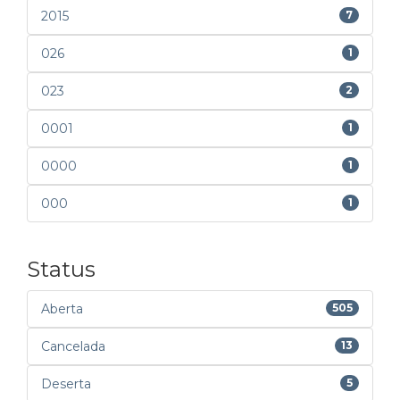
2015
7
026
1
023
2
0001
1
0000
1
000
1
Status
Aberta
505
Cancelada
13
Deserta
5