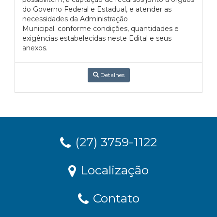
do Governo Federal e Estadual, e atender as
necessidades da Administração
Municipal. conforme condições, quantidades e
exigências estabelecidas neste Edital e seus
anexos.
Detalhes
(27) 3759-1122
Localização
Contato