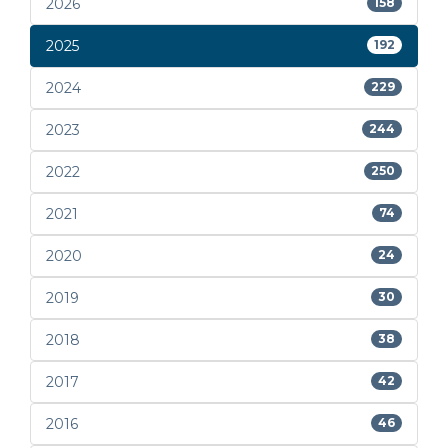
2026
158
2025
192
2024
229
2023
244
2022
250
2021
74
2020
24
2019
30
2018
38
2017
42
2016
46