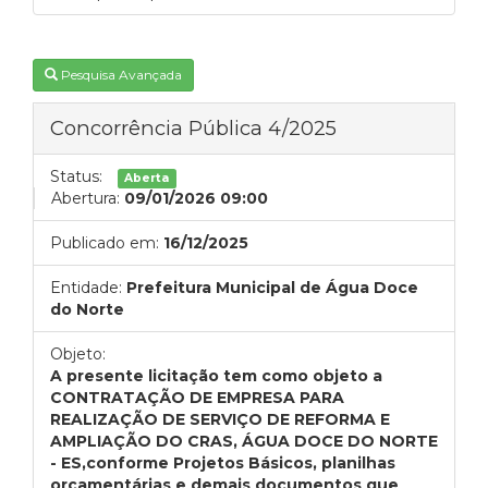
Pesquisa Avançada
Concorrência Pública 4/2025
Status:
Aberta
Abertura:
09/01/2026 09:00
Publicado em:
16/12/2025
Entidade:
Prefeitura Municipal de Água Doce
do Norte
Objeto:
A presente licitação tem como objeto a
CONTRATAÇÃO DE EMPRESA PARA
REALIZAÇÃO DE SERVIÇO DE REFORMA E
AMPLIAÇÃO DO CRAS, ÁGUA DOCE DO NORTE
- ES,conforme Projetos Básicos, planilhas
orçamentárias e demais documentos que