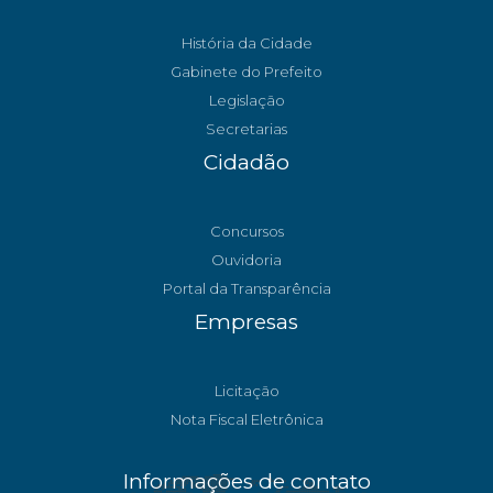
História da Cidade
Gabinete do Prefeito
Legislação
Secretarias
Cidadão
Concursos
Ouvidoria
Portal da Transparência
Empresas
Licitação
Nota Fiscal Eletrônica
Informações de contato