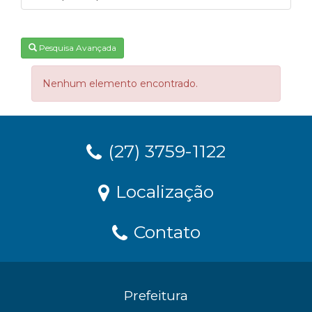
Pesquisa Avançada
Nenhum elemento encontrado.
(27) 3759-1122
Localização
Contato
Prefeitura