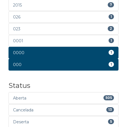
2015
7
026
1
023
2
0001
1
0000
1
000
1
Status
Aberta
505
Cancelada
13
Deserta
5