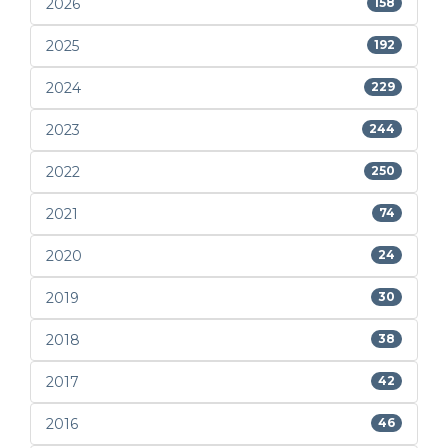
2026
158
2025
192
2024
229
2023
244
2022
250
2021
74
2020
24
2019
30
2018
38
2017
42
2016
46