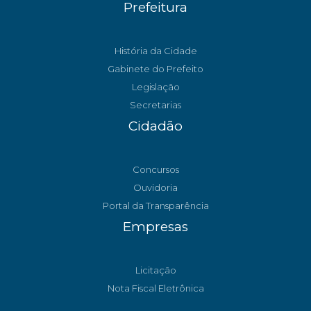
Prefeitura
História da Cidade
Gabinete do Prefeito
Legislação
Secretarias
Cidadão
Concursos
Ouvidoria
Portal da Transparência
Empresas
Licitação
Nota Fiscal Eletrônica