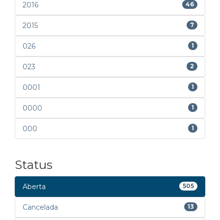
2016
46
2015
7
026
1
023
2
0001
1
0000
1
000
1
Status
Aberta
505
Cancelada
13