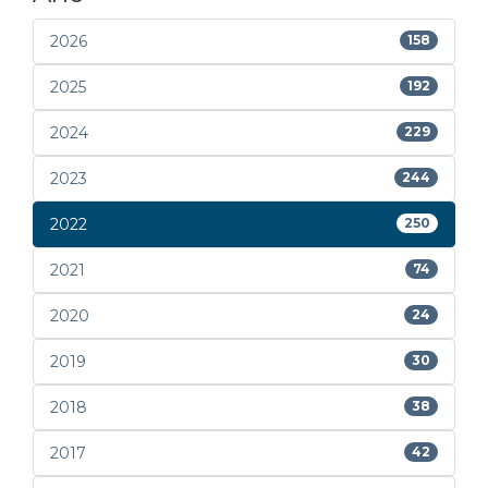
2026
158
2025
192
2024
229
2023
244
2022
250
2021
74
2020
24
2019
30
2018
38
2017
42