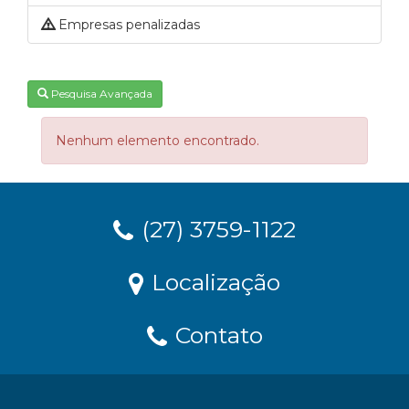
Empresas penalizadas
Pesquisa Avançada
Nenhum elemento encontrado.
(27) 3759-1122
Localização
Contato