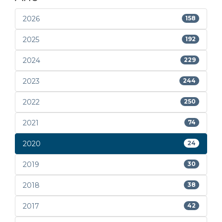
2026
158
2025
192
2024
229
2023
244
2022
250
2021
74
2020
24
2019
30
2018
38
2017
42