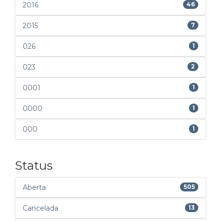
2016
46
2015
7
026
1
023
2
0001
1
0000
1
000
1
Status
Aberta
505
Cancelada
13