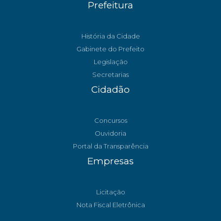
Prefeitura
História da Cidade
Gabinete do Prefeito
Legislação
Secretarias
Cidadão
Concursos
Ouvidoria
Portal da Transparência
Empresas
Licitação
Nota Fiscal Eletrônica