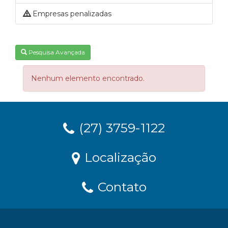
Empresas penalizadas
Pesquisa Avançada
Nenhum elemento encontrado.
(27) 3759-1122
Localização
Contato