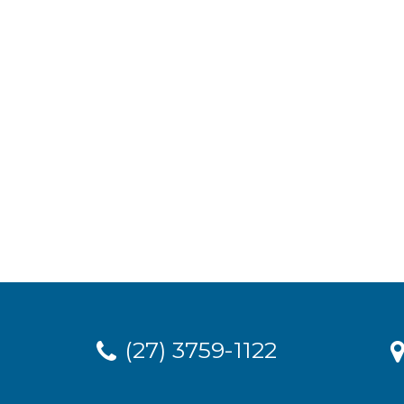
(27) 3759-1122