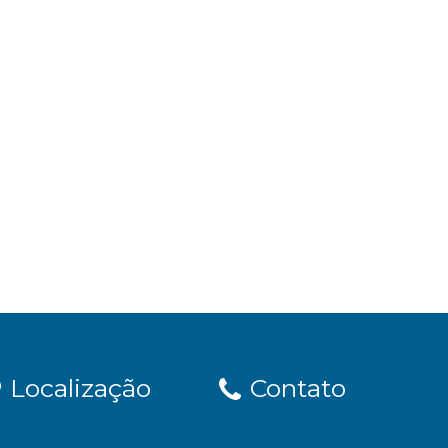
Localização
Contato