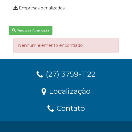
Empresas penalizadas
Pesquisa Avançada
Nenhum elemento encontrado.
(27) 3759-1122
Localização
Contato