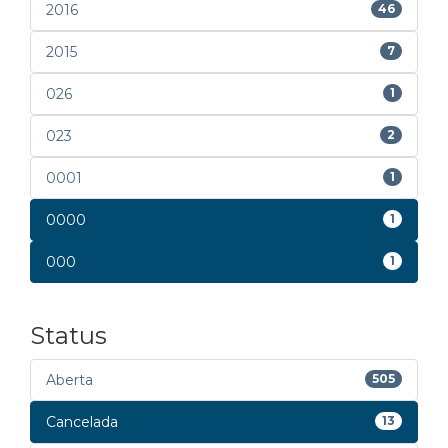
2016
46
2015
7
026
1
023
2
0001
1
0000
1
000
1
Status
Aberta
505
Cancelada
13