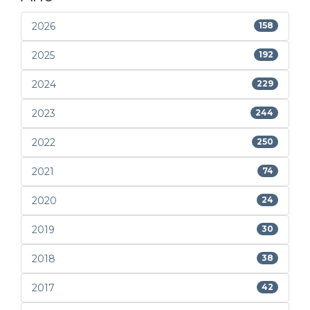
2026
158
2025
192
2024
229
2023
244
2022
250
2021
74
2020
24
2019
30
2018
38
2017
42