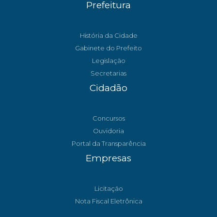
Prefeitura
História da Cidade
Gabinete do Prefeito
Legislação
Secretarias
Cidadão
Concursos
Ouvidoria
Portal da Transparência
Empresas
Licitação
Nota Fiscal Eletrônica