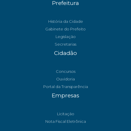
Prefeitura
História da Cidade
Gabinete do Prefeito
Legislação
Secretarias
Cidadão
Concursos
Ouvidoria
Portal da Transparência
Empresas
Licitação
Nota Fiscal Eletrônica