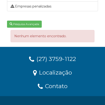
Empresas penalizadas
Pesquisa Avançada
Nenhum elemento encontrado.
(27) 3759-1122
Localização
Contato