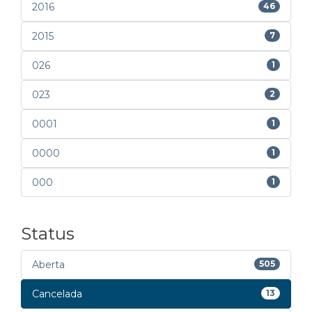
2016
46
2015
7
026
1
023
2
0001
1
0000
1
000
1
Status
Aberta
505
Cancelada
13