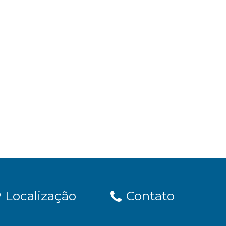
Localização
Contato