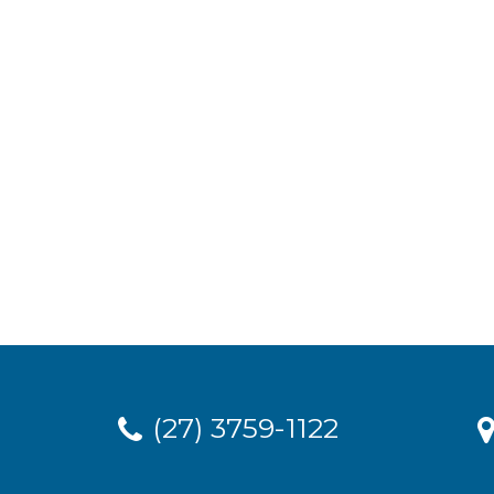
(27) 3759-1122