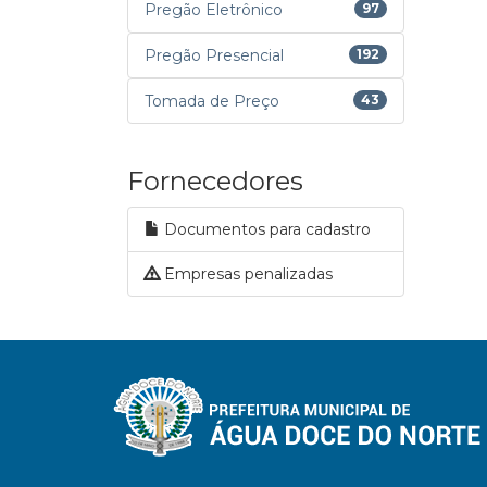
Pregão Eletrônico
97
Pregão Presencial
192
Tomada de Preço
43
Fornecedores
Documentos para cadastro
Empresas penalizadas