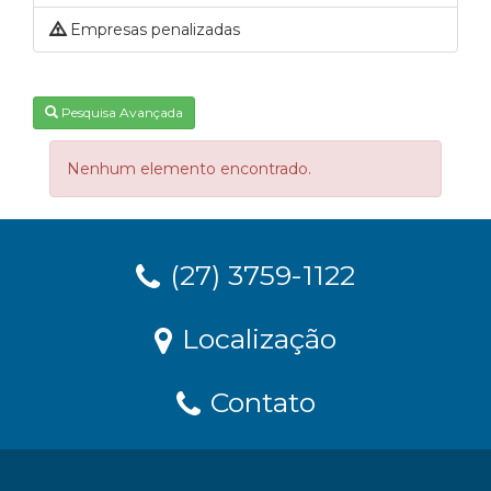
Empresas penalizadas
Pesquisa Avançada
Nenhum elemento encontrado.
(27) 3759-1122
Localização
Contato