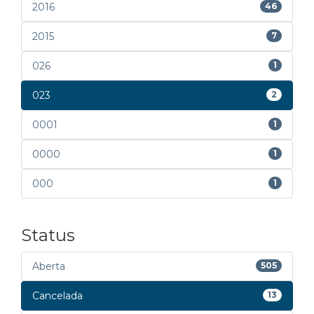
2016
46
2015
7
026
1
023
2
0001
1
0000
1
000
1
Status
Aberta
505
Cancelada
13