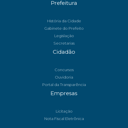
Prefeitura
História da Cidade
Gabinete do Prefeito
Legislação
Secretarias
Cidadão
Concursos
Ouvidoria
Portal da Transparência
Empresas
Licitação
Nota Fiscal Eletrônica