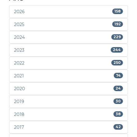
2026
158
2025
192
2024
229
2023
244
2022
250
2021
74
2020
24
2019
30
2018
38
2017
42