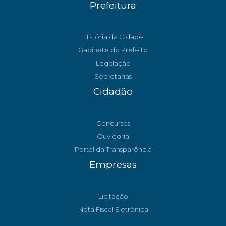
Prefeitura
História da Cidade
Gabinete do Prefeito
Legislação
Secretarias
Cidadão
Concursos
Ouvidoria
Portal da Transparência
Empresas
Licitação
Nota Fiscal Eletrônica