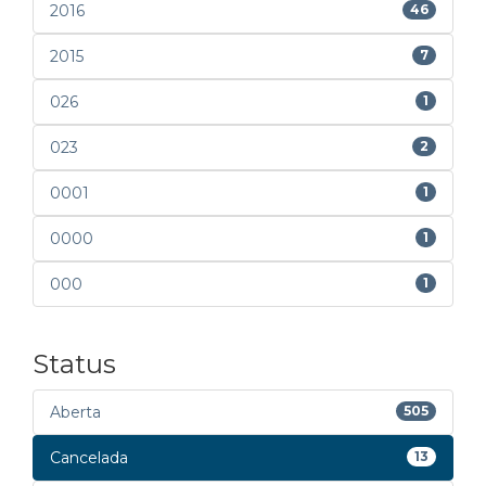
2016
46
2015
7
026
1
023
2
0001
1
0000
1
000
1
Status
Aberta
505
Cancelada
13