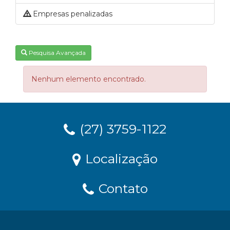
Empresas penalizadas
Pesquisa Avançada
Nenhum elemento encontrado.
(27) 3759-1122
Localização
Contato