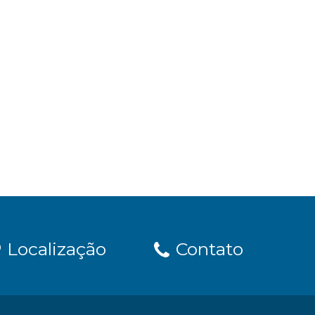
Localização
Contato