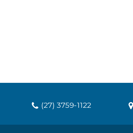
(27) 3759-1122