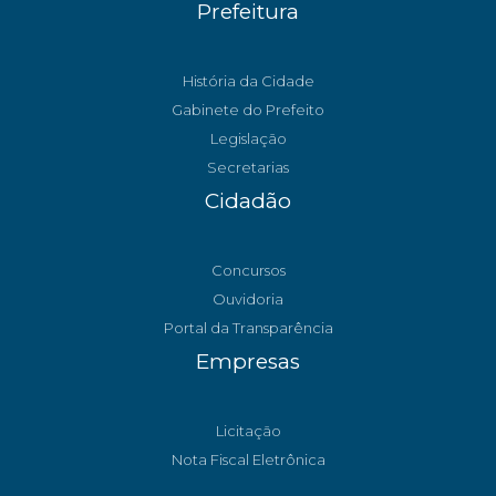
Prefeitura
História da Cidade
Gabinete do Prefeito
Legislação
Secretarias
Cidadão
Concursos
Ouvidoria
Portal da Transparência
Empresas
Licitação
Nota Fiscal Eletrônica