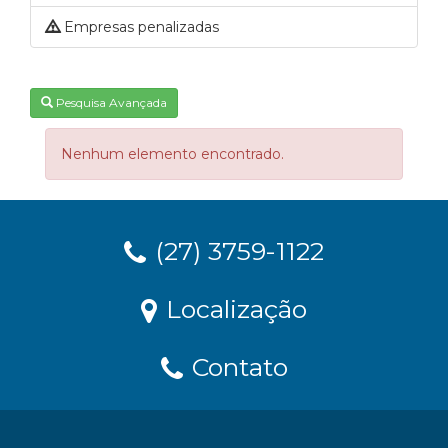
Empresas penalizadas
Pesquisa Avançada
Nenhum elemento encontrado.
(27) 3759-1122
Localização
Contato