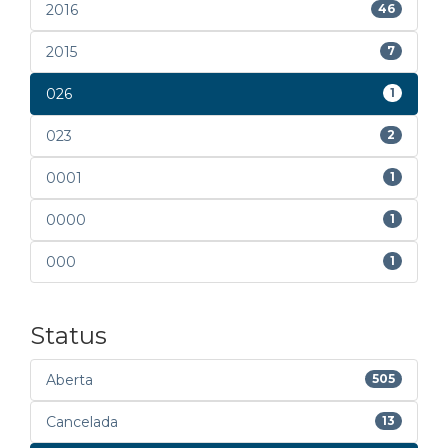
2016
46
2015
7
026
1
023
2
0001
1
0000
1
000
1
Status
Aberta
505
Cancelada
13