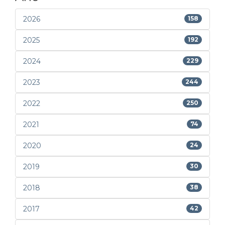
2026
158
2025
192
2024
229
2023
244
2022
250
2021
74
2020
24
2019
30
2018
38
2017
42