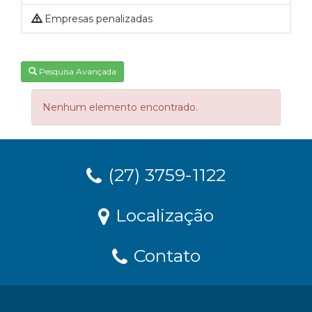
Empresas penalizadas
Pesquisa Avançada
Nenhum elemento encontrado.
(27) 3759-1122
Localização
Contato