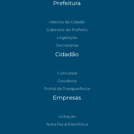
Prefeitura
História da Cidade
Gabinete do Prefeito
Legislação
Secretarias
Cidadão
Concursos
Ouvidoria
Portal da Transparência
Empresas
Licitação
Nota Fiscal Eletrônica