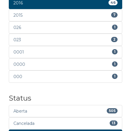
2016
46
2015
7
026
1
023
2
0001
1
0000
1
000
1
Status
Aberta
505
Cancelada
13