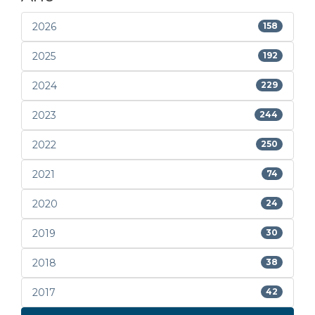
2026
158
2025
192
2024
229
2023
244
2022
250
2021
74
2020
24
2019
30
2018
38
2017
42