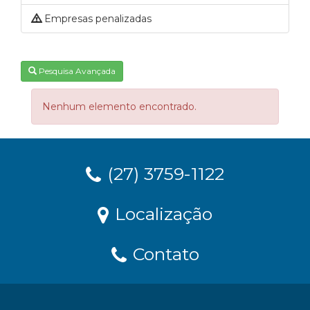
Empresas penalizadas
Pesquisa Avançada
Nenhum elemento encontrado.
(27) 3759-1122
Localização
Contato