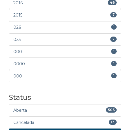
2016
46
2015
7
026
1
023
2
0001
1
0000
1
000
1
Status
Aberta
505
Cancelada
13