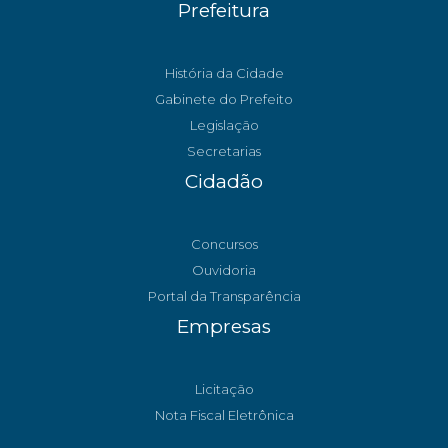
Prefeitura
História da Cidade
Gabinete do Prefeito
Legislação
Secretarias
Cidadão
Concursos
Ouvidoria
Portal da Transparência
Empresas
Licitação
Nota Fiscal Eletrônica