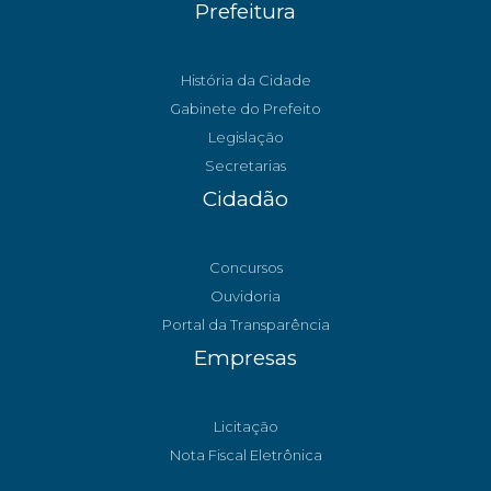
Prefeitura
História da Cidade
Gabinete do Prefeito
Legislação
Secretarias
Cidadão
Concursos
Ouvidoria
Portal da Transparência
Empresas
Licitação
Nota Fiscal Eletrônica