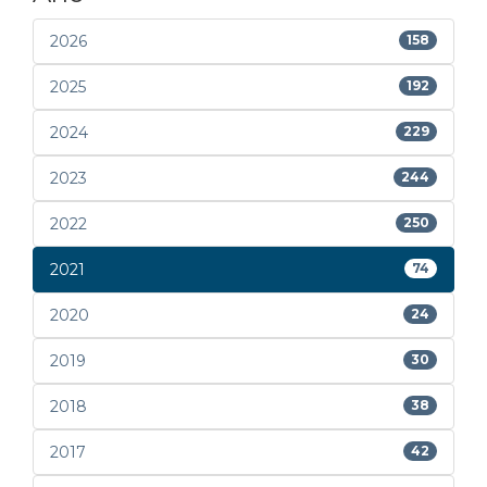
2026
158
2025
192
2024
229
2023
244
2022
250
2021
74
2020
24
2019
30
2018
38
2017
42