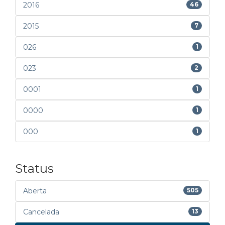
2016
46
2015
7
026
1
023
2
0001
1
0000
1
000
1
Status
Aberta
505
Cancelada
13