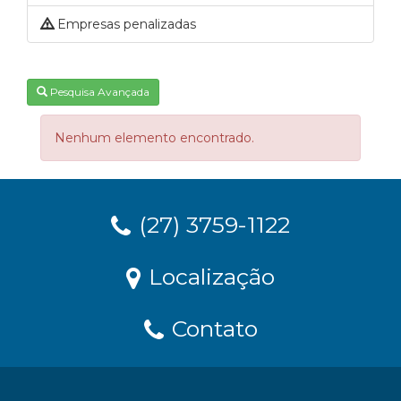
Empresas penalizadas
Pesquisa Avançada
Nenhum elemento encontrado.
(27) 3759-1122
Localização
Contato