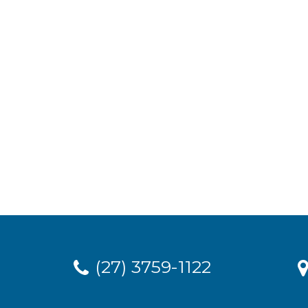
(27) 3759-1122