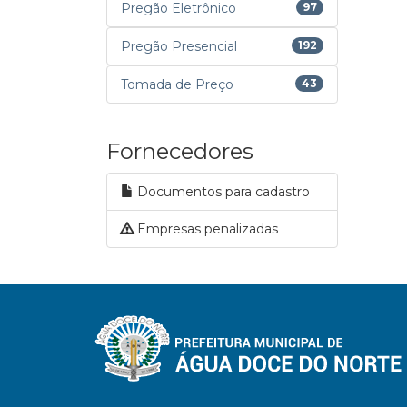
Pregão Eletrônico
97
Pregão Presencial
192
Tomada de Preço
43
Fornecedores
Documentos para cadastro
Empresas penalizadas