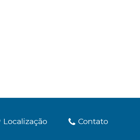
Localização
Contato