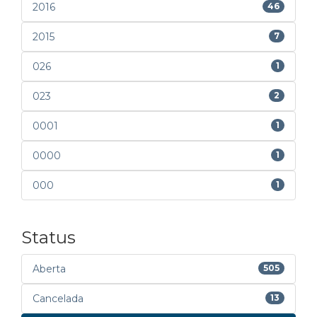
2016
46
2015
7
026
1
023
2
0001
1
0000
1
000
1
Status
Aberta
505
Cancelada
13