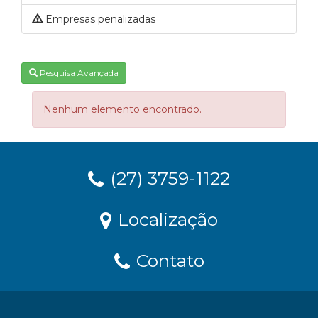
Empresas penalizadas
Pesquisa Avançada
Nenhum elemento encontrado.
(27) 3759-1122
Localização
Contato