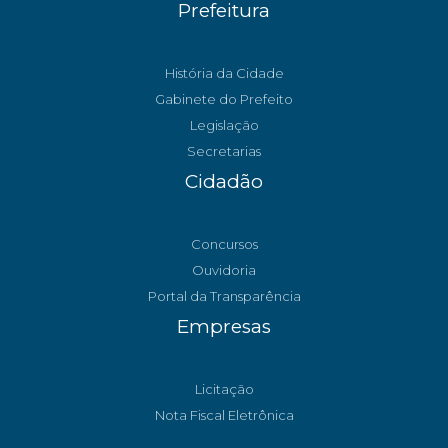
Prefeitura
História da Cidade
Gabinete do Prefeito
Legislação
Secretarias
Cidadão
Concursos
Ouvidoria
Portal da Transparência
Empresas
Licitação
Nota Fiscal Eletrônica