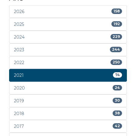
2026
158
2025
192
2024
229
2023
244
2022
250
2021
74
2020
24
2019
30
2018
38
2017
42