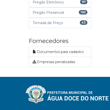
Pregão Eletrônico
97
Pregão Presencial
192
Tomada de Preço
43
Fornecedores
Documentos para cadastro
Empresas penalizadas