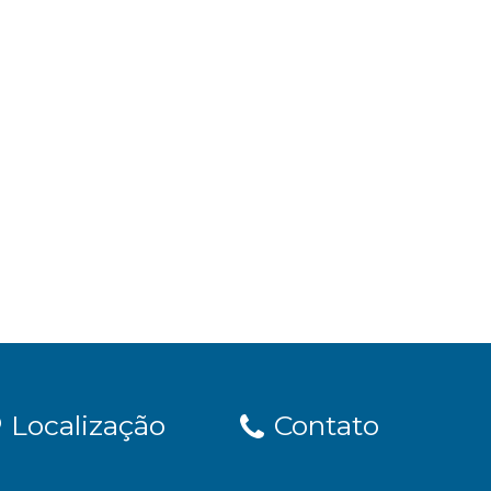
Localização
Contato