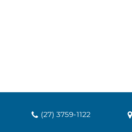
(27) 3759-1122