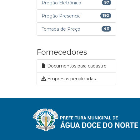
Pregão Eletrônico
97
Pregão Presencial
192
Tomada de Preço
43
Fornecedores
Documentos para cadastro
Empresas penalizadas