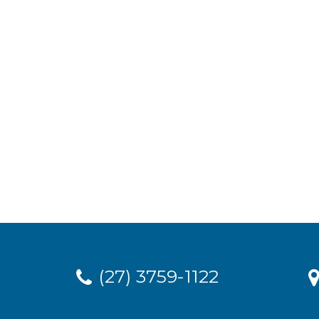
(27) 3759-1122