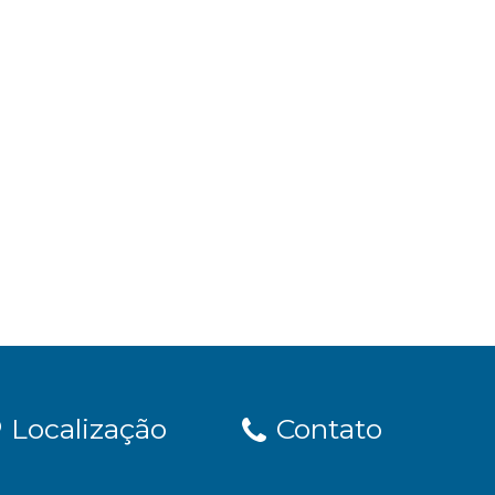
Localização
Contato