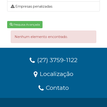
Empresas penalizadas
Pesquisa Avançada
Nenhum elemento encontrado.
(27) 3759-1122
Localização
Contato