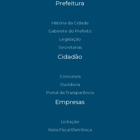
Prefeitura
História da Cidade
Gabinete do Prefeito
Legislação
Secretarias
Cidadão
Concursos
Ouvidoria
Portal da Transparência
Empresas
Licitação
Nota Fiscal Eletrônica