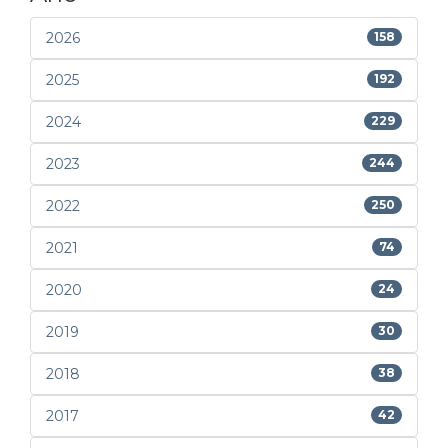
2026
158
2025
192
2024
229
2023
244
2022
250
2021
74
2020
24
2019
30
2018
38
2017
42