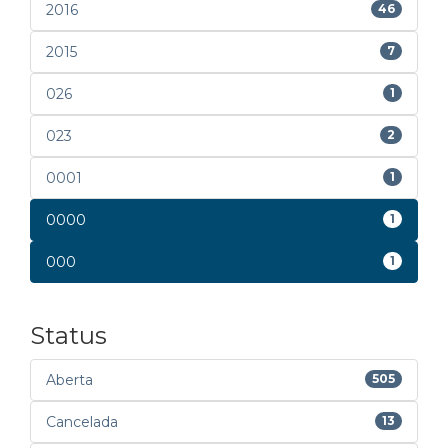
2016
46
2015
7
026
1
023
2
0001
1
0000
1
000
1
Status
Aberta
505
Cancelada
13