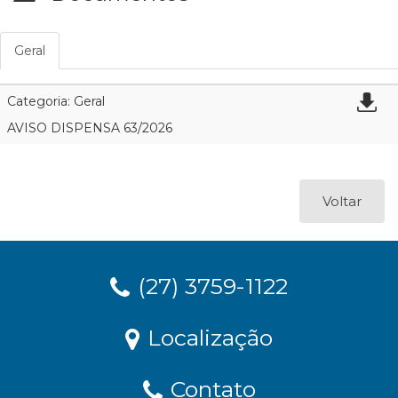
Geral
Categoria: Geral
AVISO DISPENSA 63/2026
Voltar
(27) 3759-1122
Localização
Contato