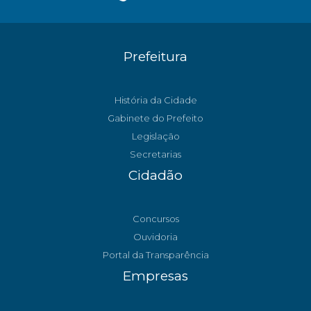
Prefeitura
História da Cidade
Gabinete do Prefeito
Legislação
Secretarias
Cidadão
Concursos
Ouvidoria
Portal da Transparência
Empresas