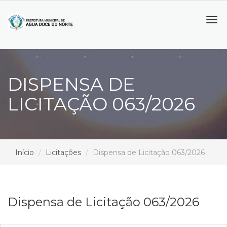
Tog
navi
DISPENSA DE
LICITAÇÃO 063/2026
Início
Licitações
Dispensa de Licitação 063/2026
Dispensa de Licitação 063/2026