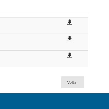
Voltar