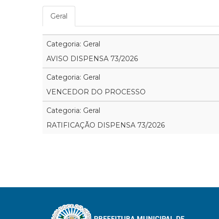
Geral
Categoria: Geral
AVISO DISPENSA 73/2026
Categoria: Geral
VENCEDOR DO PROCESSO
Categoria: Geral
RATIFICAÇÃO DISPENSA 73/2026