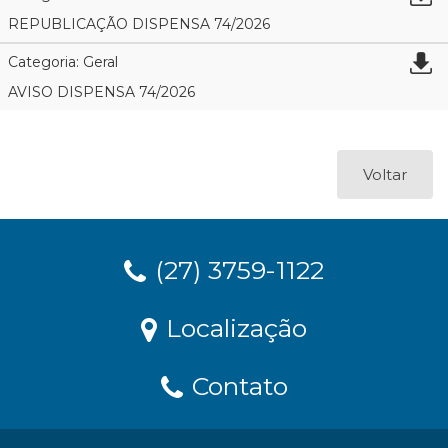
REPUBLICAÇÃO DISPENSA 74/2026
Categoria: Geral
AVISO DISPENSA 74/2026
Voltar
(27) 3759-1122
Localização
Contato