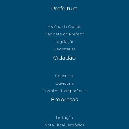
Prefeitura
História da Cidade
Gabinete do Prefeito
Legislação
Secretarias
Cidadão
Concursos
Ouvidoria
Portal da Transparência
Empresas
Licitação
Nota Fiscal Eletrônica