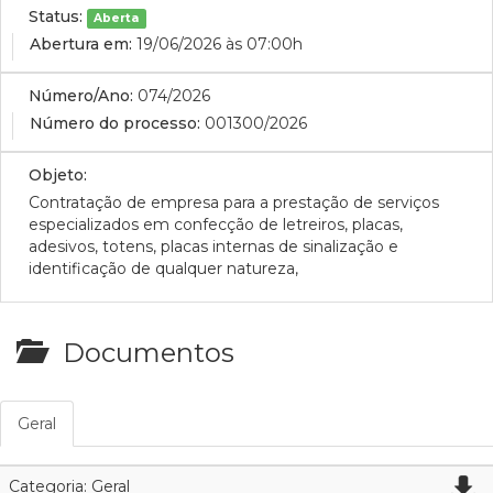
Status:
Aberta
Abertura em:
19/06/2026 às 07:00h
Número/Ano:
074/2026
Número do processo:
001300/2026
Objeto:
Contratação de empresa para a prestação de serviços
especializados em confecção de letreiros, placas,
adesivos, totens, placas internas de sinalização e
identificação de qualquer natureza,
Documentos
Geral
Categoria: Geral