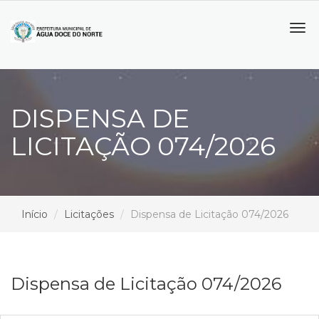
Tog
navi
DISPENSA DE
LICITAÇÃO 074/2026
Início
Licitações
Dispensa de Licitação 074/2026
Dispensa de Licitação 074/2026