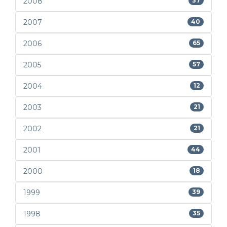
2008
37
2007
40
2006
65
2005
57
2004
12
2003
21
2002
21
2001
44
2000
18
1999
39
1998
35