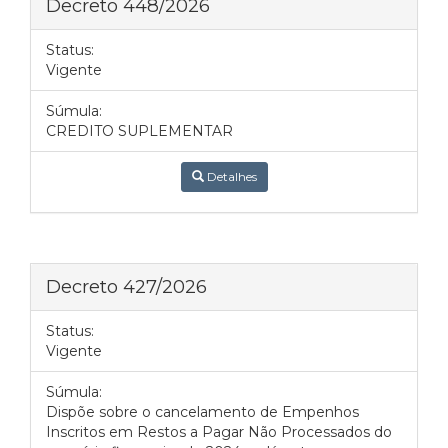
Decreto 448/2026
Status:
Vigente
Súmula:
CREDITO SUPLEMENTAR
Detalhes
Decreto 427/2026
Status:
Vigente
Súmula:
Dispõe sobre o cancelamento de Empenhos
Inscritos em Restos a Pagar Não Processados do