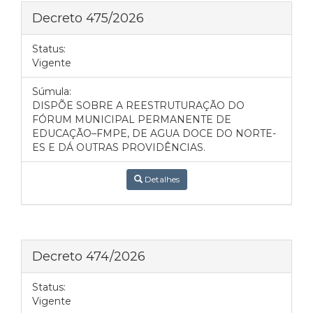
Decreto 475/2026
Status:
Vigente
Súmula:
DISPÕE SOBRE A REESTRUTURAÇÃO DO
FÓRUM MUNICIPAL PERMANENTE DE
EDUCAÇÃO–FMPE, DE AGUA DOCE DO NORTE-
ES E DÁ OUTRAS PROVIDÊNCIAS.
Detalhes
Decreto 474/2026
Status:
Vigente