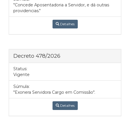
"Concede Aposentadoria a Servidor, e dá outras
providencias."
Detalhes
Decreto 478/2026
Status:
Vigente
Súmula:
"Exonera Servidora Cargo em Comissão".
Detalhes