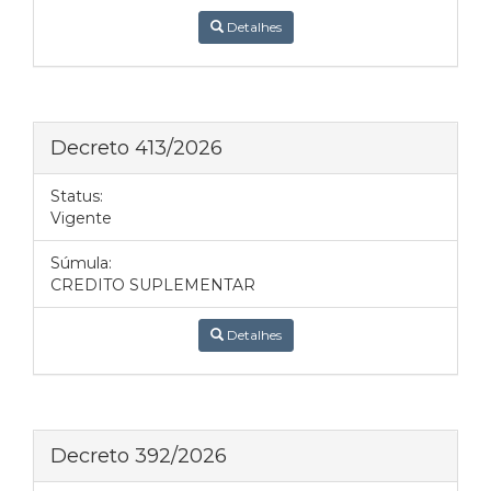
Detalhes
Decreto 413/2026
Status:
Vigente
Súmula:
CREDITO SUPLEMENTAR
Detalhes
Decreto 392/2026