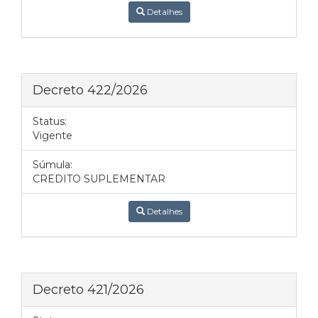
Detalhes
Decreto 422/2026
Status:
Vigente
Súmula:
CREDITO SUPLEMENTAR
Detalhes
Decreto 421/2026