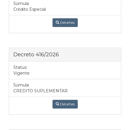
Súmula:
Crédito Especial
Detalhes
Decreto 416/2026
Status:
Vigente
Súmula:
CREDITO SUPLEMENTAR
Detalhes