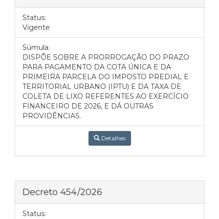
Status:
Vigente
Súmula:
DISPÕE SOBRE A PRORROGAÇÃO DO PRAZO
PARA PAGAMENTO DA COTA ÚNICA E DA
PRIMEIRA PARCELA DO IMPOSTO PREDIAL E
TERRITORIAL URBANO (IPTU) E DA TAXA DE
COLETA DE LIXO REFERENTES AO EXERCÍCIO
FINANCEIRO DE 2026, E DÁ OUTRAS
PROVIDÊNCIAS.
Detalhes
Decreto 454/2026
Status: