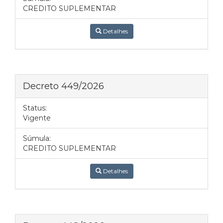
CREDITO SUPLEMENTAR
Detalhes
Decreto 449/2026
Status:
Vigente
Súmula:
CREDITO SUPLEMENTAR
Detalhes