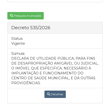
Pesquisa Avançada
Decreto 535/2026
Status:
Vigente
Súmula:
DECLARA DE UTILIDADE PÚBLICA, PARA FINS
DE DESAPROPRIAÇÃO AMIGÁVEL OU JUDICIAL,
O IMÓVEL QUE ESPECIFICA, NECESSÁRIO À
IMPLANTAÇÃO E FUNCIONAMENTO DO
CENTRO DE SAÚDE MUNICIPAL, E DÁ OUTRAS
PROVIDÊNCIAS.
Detalhes