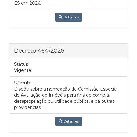
ES em 2026.
Detalhes
Decreto 464/2026
Status:
Vigente
Súmula:
Dispõe sobre a nomeação de Comissão Especial
de Avaliação de Imóveis para fins de compra,
desapropriação ou utilidade pública, e dá outras
providências.”
Detalhes