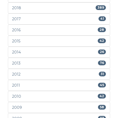
2018
389
2017
41
2016
28
2015
42
2014
26
2013
76
2012
31
2011
45
2010
42
2009
58