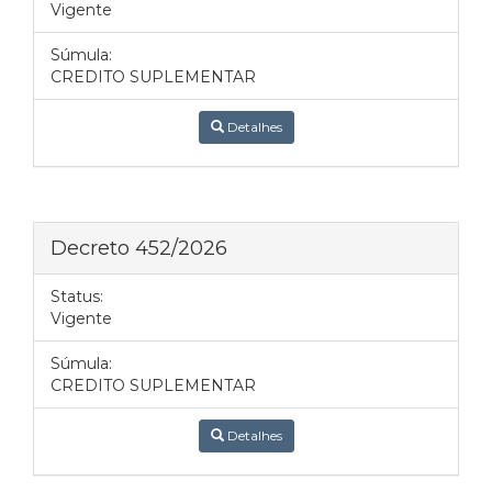
Vigente
Súmula:
CREDITO SUPLEMENTAR
Detalhes
Decreto 452/2026
Status:
Vigente
Súmula:
CREDITO SUPLEMENTAR
Detalhes