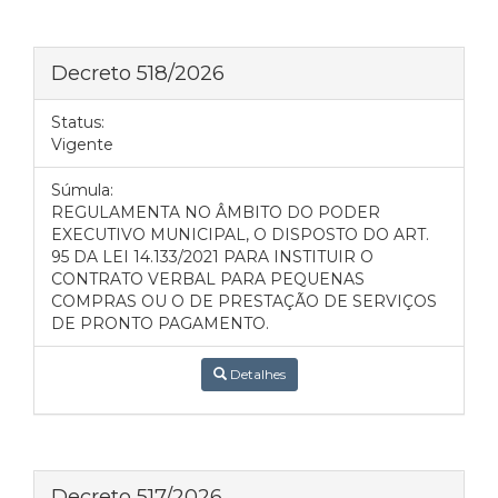
Decreto 518/2026
Status:
Vigente
Súmula:
REGULAMENTA NO ÂMBITO DO PODER
EXECUTIVO MUNICIPAL, O DISPOSTO DO ART.
95 DA LEI 14.133/2021 PARA INSTITUIR O
CONTRATO VERBAL PARA PEQUENAS
COMPRAS OU O DE PRESTAÇÃO DE SERVIÇOS
DE PRONTO PAGAMENTO.
Detalhes
Decreto 517/2026