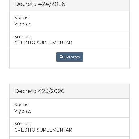
Decreto 424/2026
Status:
Vigente
Súmula:
CREDITO SUPLEMENTAR
Detalhes
Decreto 423/2026
Status:
Vigente
Súmula:
CREDITO SUPLEMENTAR