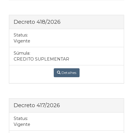
Decreto 418/2026
Status:
Vigente
Súmula:
CREDITO SUPLEMENTAR
Detalhes
Decreto 417/2026
Status:
Vigente