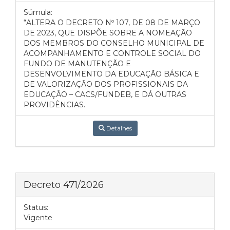
Súmula:
“ALTERA O DECRETO Nº 107, DE 08 DE MARÇO
DE 2023, QUE DISPÕE SOBRE A NOMEAÇÃO
DOS MEMBROS DO CONSELHO MUNICIPAL DE
ACOMPANHAMENTO E CONTROLE SOCIAL DO
FUNDO DE MANUTENÇÃO E
DESENVOLVIMENTO DA EDUCAÇÃO BÁSICA E
DE VALORIZAÇÃO DOS PROFISSIONAIS DA
EDUCAÇÃO – CACS/FUNDEB, E DÁ OUTRAS
PROVIDÊNCIAS.
Detalhes
Decreto 471/2026
Status:
Vigente