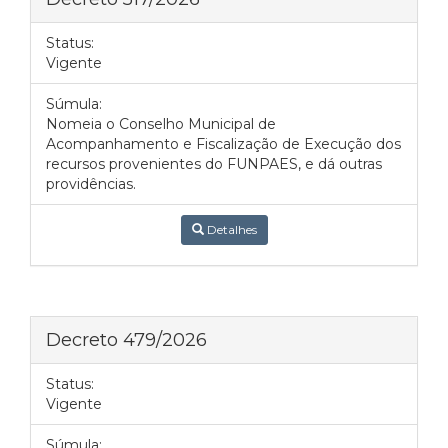
Status:
Vigente
Súmula:
Nomeia o Conselho Municipal de
Acompanhamento e Fiscalização de Execução dos
recursos provenientes do FUNPAES, e dá outras
providências.
Detalhes
Decreto 479/2026
Status:
Vigente
Súmula: