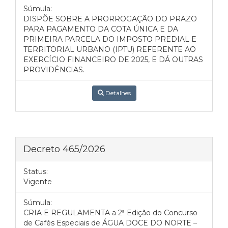
Súmula:
DISPÕE SOBRE A PRORROGAÇÃO DO PRAZO
PARA PAGAMENTO DA COTA ÚNICA E DA
PRIMEIRA PARCELA DO IMPOSTO PREDIAL E
TERRITORIAL URBANO (IPTU) REFERENTE AO
EXERCÍCIO FINANCEIRO DE 2025, E DÁ OUTRAS
PROVIDÊNCIAS.
Detalhes
Decreto 465/2026
Status:
Vigente
Súmula:
CRIA E REGULAMENTA a 2ª Edição do Concurso
de Cafés Especiais de ÁGUA DOCE DO NORTE –