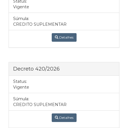
Status:
Vigente
Súmula:
CREDITO SUPLEMENTAR
Detalhes
Decreto 420/2026
Status:
Vigente
Súmula:
CREDITO SUPLEMENTAR
Detalhes