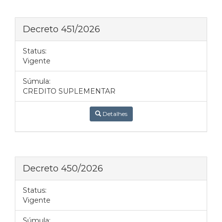
Decreto 451/2026
Status:
Vigente
Súmula:
CREDITO SUPLEMENTAR
Detalhes
Decreto 450/2026
Status:
Vigente
Súmula: