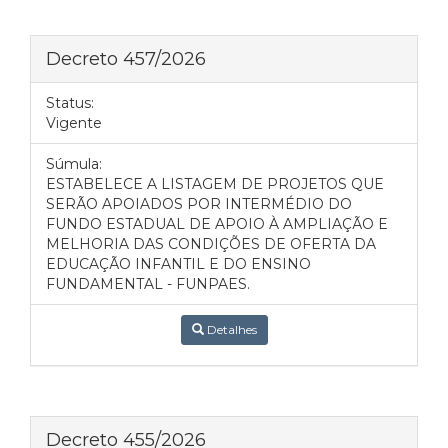
Decreto 457/2026
Status:
Vigente
Súmula:
ESTABELECE A LISTAGEM DE PROJETOS QUE
SERÃO APOIADOS POR INTERMÉDIO DO
FUNDO ESTADUAL DE APOIO À AMPLIAÇÃO E
MELHORIA DAS CONDIÇÕES DE OFERTA DA
EDUCAÇÃO INFANTIL E DO ENSINO
FUNDAMENTAL - FUNPAES.
Detalhes
Decreto 455/2026