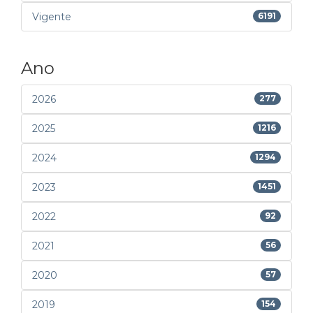
Vigente
6191
Ano
2026
277
2025
1216
2024
1294
2023
1451
2022
92
2021
56
2020
57
2019
154