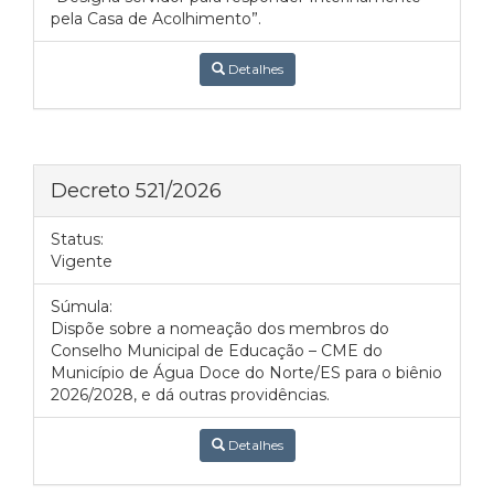
pela Casa de Acolhimento”.
Detalhes
Decreto 521/2026
Status:
Vigente
Súmula:
Dispõe sobre a nomeação dos membros do
Conselho Municipal de Educação – CME do
Município de Água Doce do Norte/ES para o biênio
2026/2028, e dá outras providências.
Detalhes