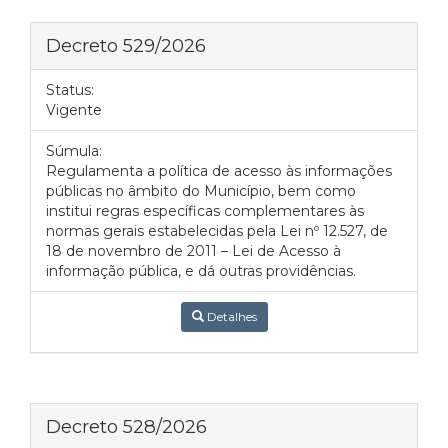
Decreto 529/2026
Status:
Vigente
Súmula:
Regulamenta a política de acesso às informações
públicas no âmbito do Município, bem como
institui regras específicas complementares às
normas gerais estabelecidas pela Lei nº 12.527, de
18 de novembro de 2011 – Lei de Acesso à
informação pública, e dá outras providências.
Detalhes
Decreto 528/2026