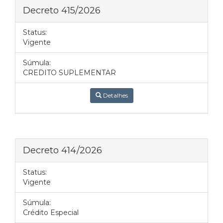
Decreto 415/2026
Status:
Vigente
Súmula:
CREDITO SUPLEMENTAR
Detalhes
Decreto 414/2026
Status:
Vigente
Súmula:
Crédito Especial