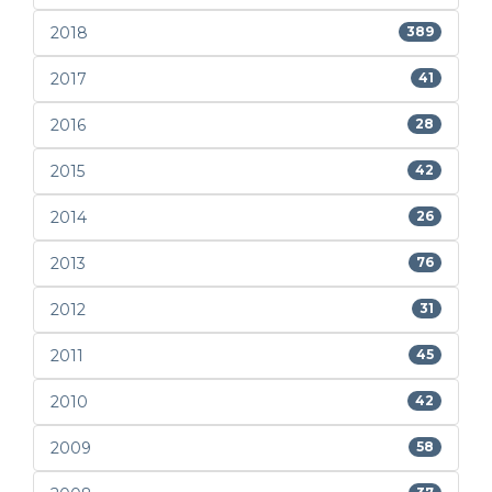
2018
389
2017
41
2016
28
2015
42
2014
26
2013
76
2012
31
2011
45
2010
42
2009
58