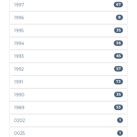
1997
67
1996
8
1995
35
1994
36
1993
65
1992
57
1991
73
1990
35
1989
53
0202
1
0025
1