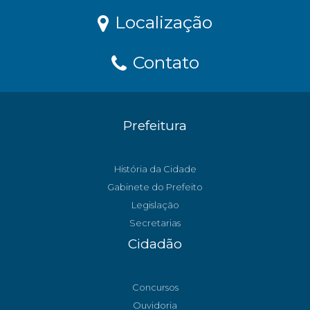
Localização
Contato
Prefeitura
História da Cidade
Gabinete do Prefeito
Legislação
Secretarias
Cidadão
Concursos
Ouvidoria