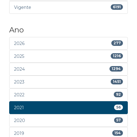
Vigente
6191
Ano
2026
277
2025
1216
2024
1294
2023
1451
2022
92
2021
56
2020
57
2019
154