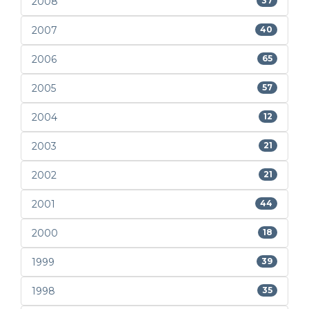
2008
37
2007
40
2006
65
2005
57
2004
12
2003
21
2002
21
2001
44
2000
18
1999
39
1998
35