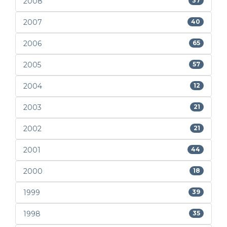
2008
37
2007
40
2006
65
2005
57
2004
12
2003
21
2002
21
2001
44
2000
18
1999
39
1998
35