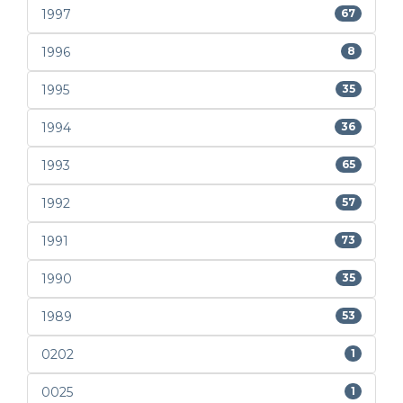
1997
67
1996
8
1995
35
1994
36
1993
65
1992
57
1991
73
1990
35
1989
53
0202
1
0025
1