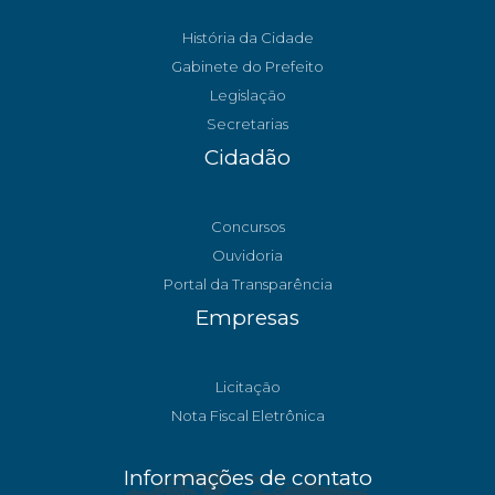
História da Cidade
Gabinete do Prefeito
Legislação
Secretarias
Cidadão
Concursos
Ouvidoria
Portal da Transparência
Empresas
Licitação
Nota Fiscal Eletrônica
Informações de contato