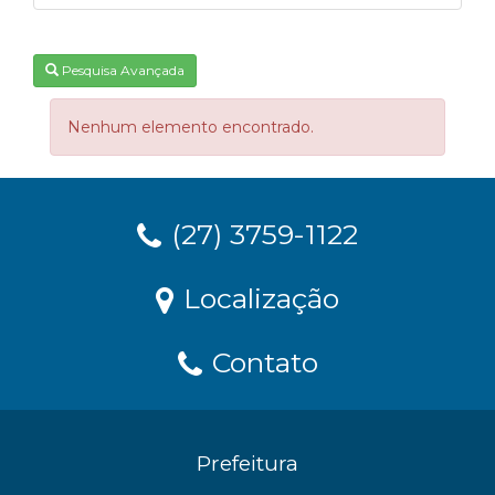
Pesquisa Avançada
Nenhum elemento encontrado.
(27) 3759-1122
Localização
Contato
Prefeitura