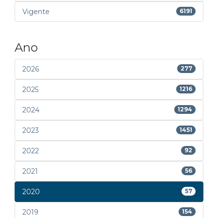
Vigente
6191
Ano
2026
277
2025
1216
2024
1294
2023
1451
2022
92
2021
56
2020
57
2019
154