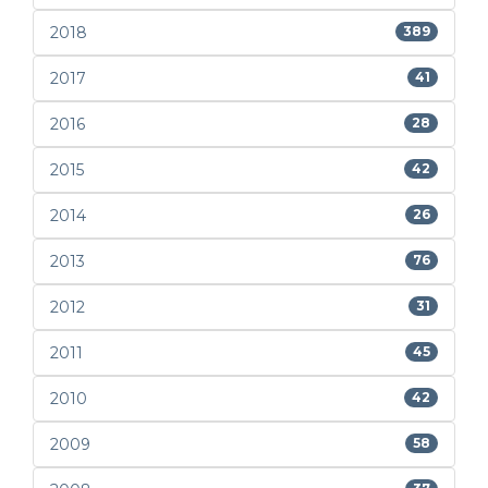
2018
389
2017
41
2016
28
2015
42
2014
26
2013
76
2012
31
2011
45
2010
42
2009
58