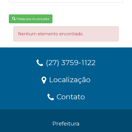
Pesquisa Avançada
Nenhum elemento encontrado.
(27) 3759-1122
Localização
Contato
Prefeitura