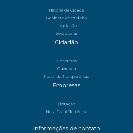
História da Cidade
Gabinete do Prefeito
Legislação
Secretarias
Cidadão
Concursos
Ouvidoria
Portal da Transparência
Empresas
Licitação
Nota Fiscal Eletrônica
Informações de contato