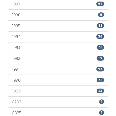
1997
67
1996
8
1995
35
1994
36
1993
65
1992
57
1991
73
1990
35
1989
53
0202
1
0025
1