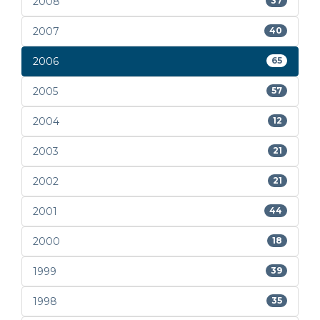
2008
37
2007
40
2006
65
2005
57
2004
12
2003
21
2002
21
2001
44
2000
18
1999
39
1998
35