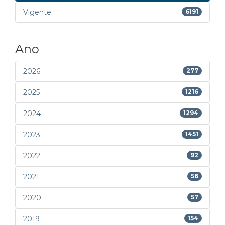
Vigente
6191
Ano
2026
277
2025
1216
2024
1294
2023
1451
2022
92
2021
56
2020
57
2019
154