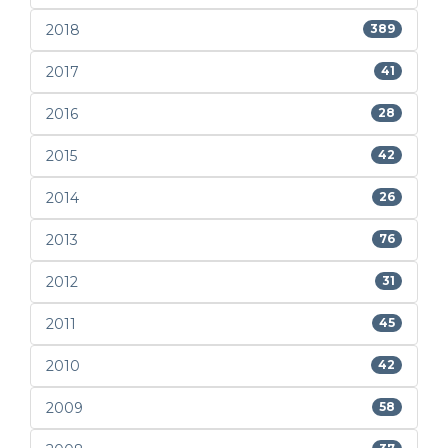
2018
389
2017
41
2016
28
2015
42
2014
26
2013
76
2012
31
2011
45
2010
42
2009
58