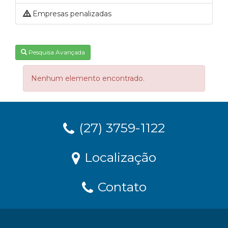
Empresas penalizadas
Pesquisa Avançada
Nenhum elemento encontrado.
(27) 3759-1122
Localização
Contato