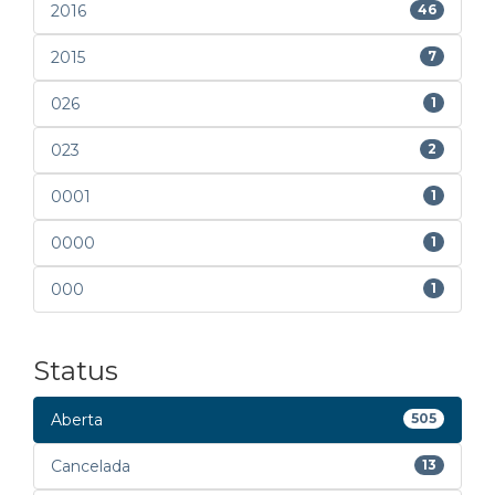
2016
46
2015
7
026
1
023
2
0001
1
0000
1
000
1
Status
Aberta
505
Cancelada
13