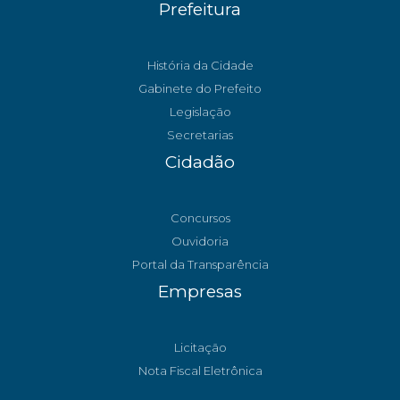
Prefeitura
História da Cidade
Gabinete do Prefeito
Legislação
Secretarias
Cidadão
Concursos
Ouvidoria
Portal da Transparência
Empresas
Licitação
Nota Fiscal Eletrônica