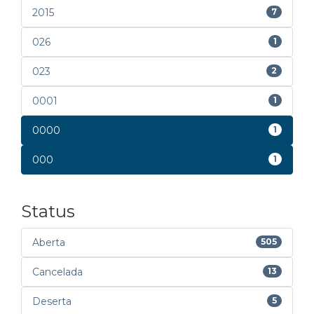
2015
7
026
1
023
2
0001
1
0000
1
000
1
Status
Aberta
505
Cancelada
13
Deserta
5