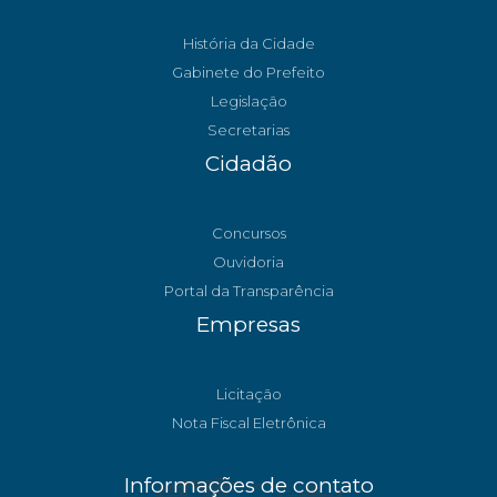
História da Cidade
Gabinete do Prefeito
Legislação
Secretarias
Cidadão
Concursos
Ouvidoria
Portal da Transparência
Empresas
Licitação
Nota Fiscal Eletrônica
Informações de contato