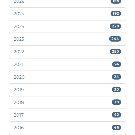
2026
158
2025
192
2024
229
2023
244
2022
250
2021
74
2020
24
2019
30
2018
38
2017
42
2016
46