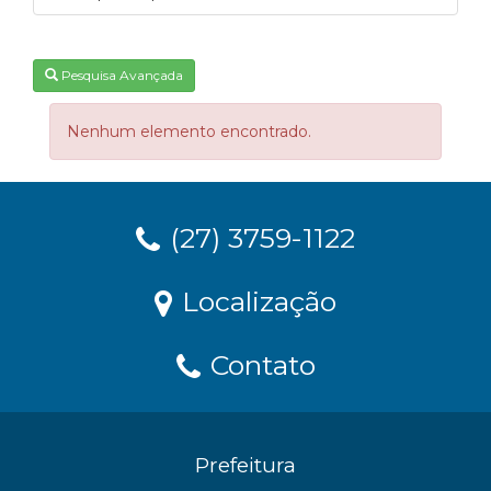
Pesquisa Avançada
Nenhum elemento encontrado.
(27) 3759-1122
Localização
Contato
Prefeitura