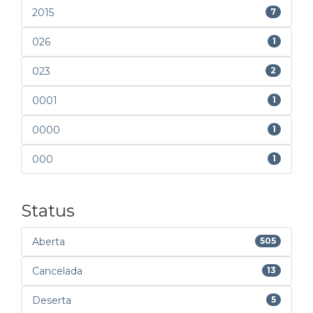
2015
7
026
1
023
2
0001
1
0000
1
000
1
Status
Aberta
505
Cancelada
13
Deserta
5