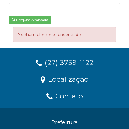
Pesquisa Avançada
Nenhum elemento encontrado.
(27) 3759-1122
Localização
Contato
Prefeitura