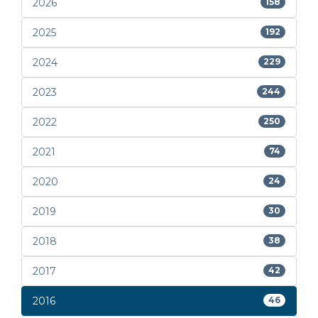
2026
158
2025
192
2024
229
2023
244
2022
250
2021
74
2020
24
2019
30
2018
38
2017
42
2016
46