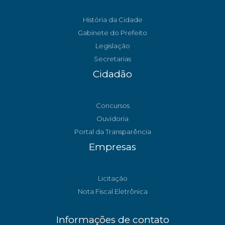
História da Cidade
Gabinete do Prefeito
Legislação
Secretarias
Cidadão
Concursos
Ouvidoria
Portal da Transparência
Empresas
Licitação
Nota Fiscal Eletrônica
Informações de contato