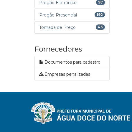
Pregão Eletrônico
97
Pregão Presencial
192
Tomada de Preço
43
Fornecedores
Documentos para cadastro
Empresas penalizadas