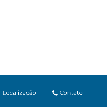
Localização
Contato