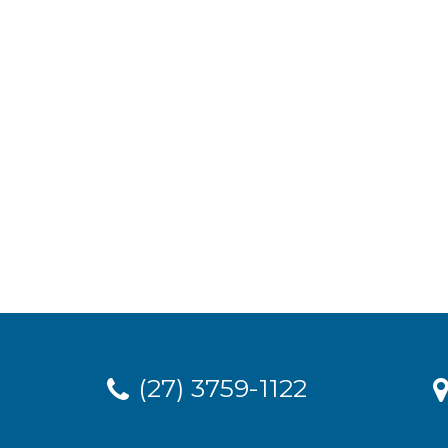
(27) 3759-1122