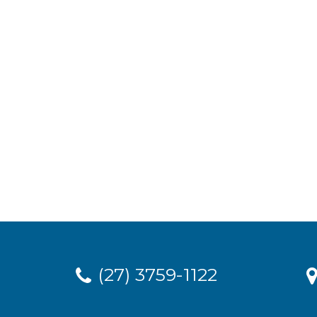
(27) 3759-1122