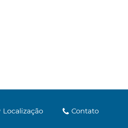
Localização
Contato