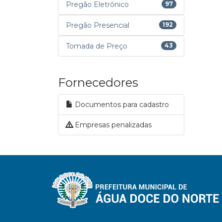
Pregão Eletrônico
97
Pregão Presencial
192
Tomada de Preço
43
Fornecedores
Documentos para cadastro
Empresas penalizadas