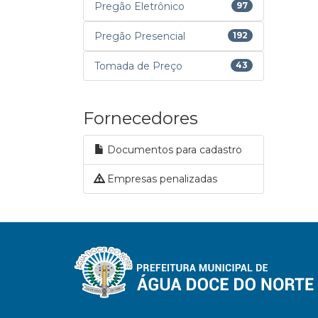
Pregão Eletrônico
97
Pregão Presencial
192
Tomada de Preço
43
Fornecedores
Documentos para cadastro
Empresas penalizadas