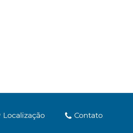
Localização
Contato