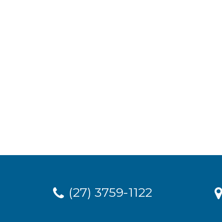
(27) 3759-1122