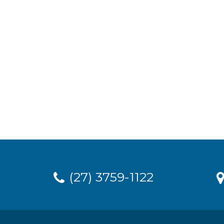
(27) 3759-1122