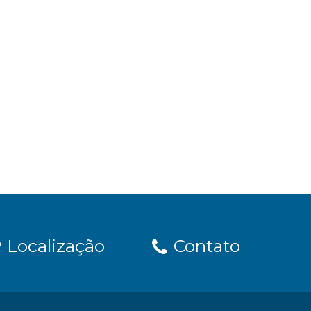
Localização
Contato