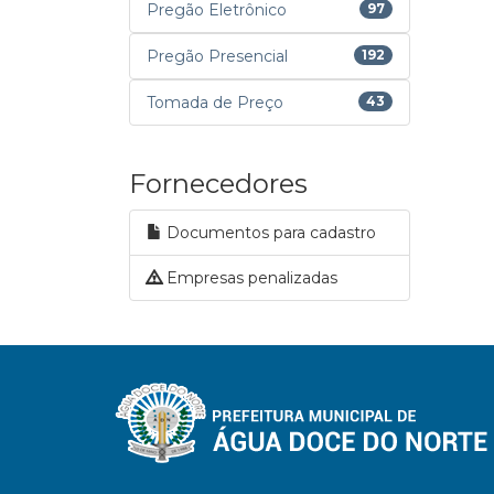
Pregão Eletrônico
97
Pregão Presencial
192
Tomada de Preço
43
Fornecedores
Documentos para cadastro
Empresas penalizadas