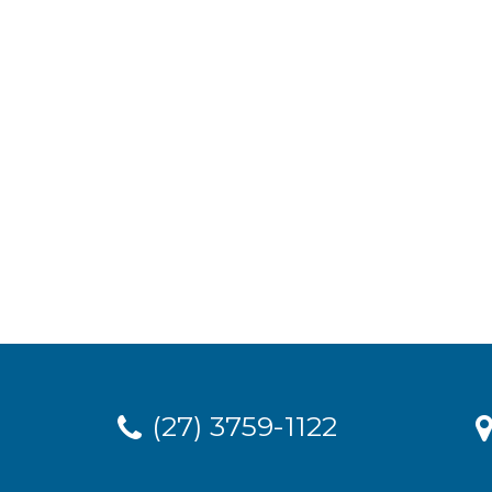
(27) 3759-1122