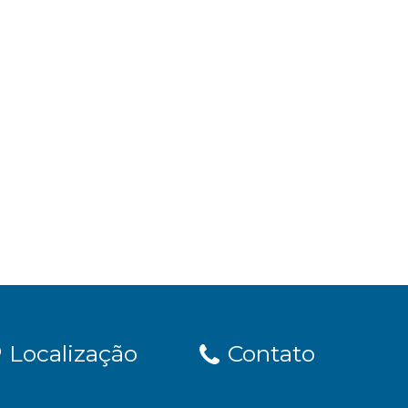
Localização
Contato