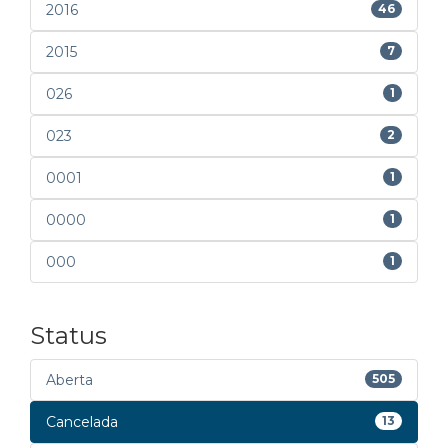
2016
46
2015
7
026
1
023
2
0001
1
0000
1
000
1
Status
Aberta
505
Cancelada
13