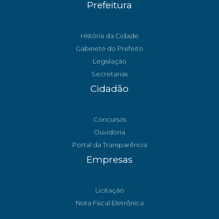
Prefeitura
História da Cidade
Gabinete do Prefeito
Legislação
Secretarias
Cidadão
Concursos
Ouvidoria
Portal da Transparência
Empresas
Licitação
Nota Fiscal Eletrônica