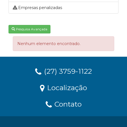
Empresas penalizadas
Pesquisa Avançada
Nenhum elemento encontrado.
(27) 3759-1122
Localização
Contato