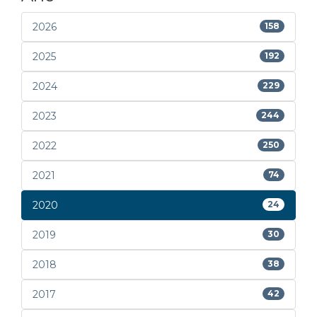
2026
158
2025
192
2024
229
2023
244
2022
250
2021
74
2020
24
2019
30
2018
38
2017
42